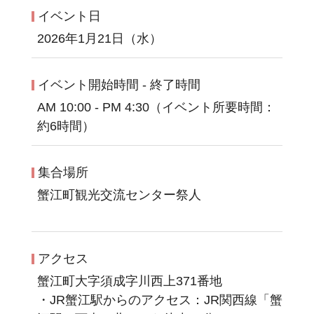
イベント日
2026年1月21日（水）
イベント開始時間 - 終了時間
AM 10:00 - PM 4:30（イベント所要時間：
約6時間）
集合場所
蟹江町観光交流センター祭人
アクセス
蟹江町大字須成字川西上371番地
・JR蟹江駅からのアクセス：JR関西線「蟹