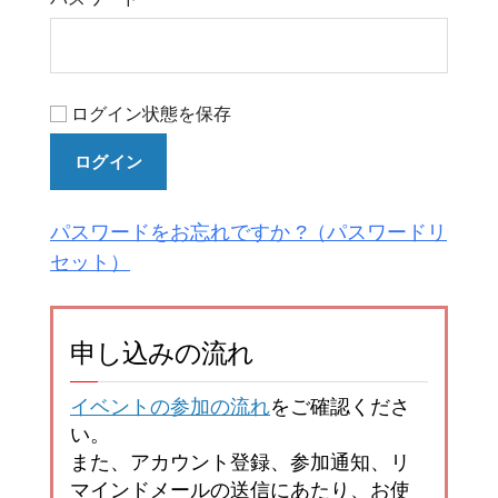
ログイン状態を保存
ログイン
パスワードをお忘れですか ?
申し込みの流れ
イベントの参加の流れ
をご確認くださ
い。
また、アカウント登録、参加通知、リ
マインドメールの送信にあたり、お使