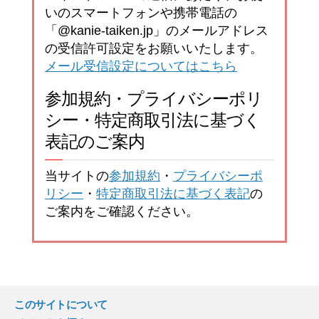
いのスマートフォンや携帯電話の
「@kanie-taiken.jp」のメールアドレス
の受信許可設定をお願いいたします。
メール受信設定についてはこちら
参加規約・プライバシーポリ
シー・特定商取引法に基づく
表記のご案内
当サイトの
参加規約
・
プライバシーポ
リシー
・
特定商取引法に基づく表記
の
ご案内をご確認ください。
このサイトについて