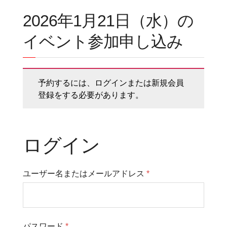
2026年1月21日（水）の
イベント参加申し込み
予約するには、ログインまたは新規会員
登録をする必要があります。
ログイン
ユーザー名またはメールアドレス
*
パスワード
*