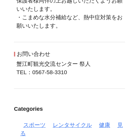
保護者様同伴の上お越しいただくようお願
いいたします。
・こまめな水分補給など、熱中症対策をお
願いいたします。
お問い合わせ
蟹江町観光交流センター 祭人
TEL：0567-58-3310
Categories
スポーツ
レンタサイクル
健康
見
る