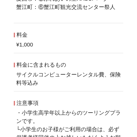
蟹江町：⑥蟹江町観光交流センター祭人
料金
¥1,000
料金に含まれるもの
サイクルコンピューターレンタル費、保険
料等込み
注意事項
・小学生高学年以上からのツーリングプラ
ンです。
└小学生のお子様がご利用の場合は、必ず