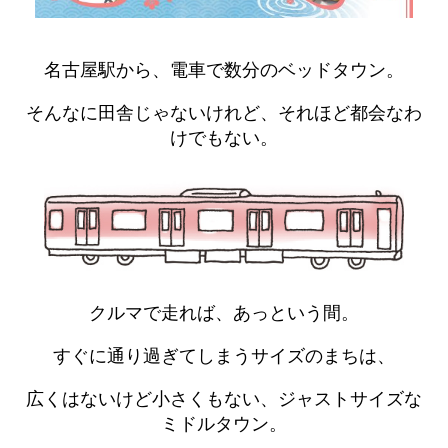
名古屋駅から、電車で数分のベッドタウン。
そんなに田舎じゃないけれど、それほど都会なわ
けでもない。
クルマで走れば、あっという間。
すぐに通り過ぎてしまうサイズのまちは、
広くはないけど小さくもない、ジャストサイズな
ミドルタウン。