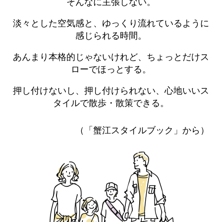
そんなに主張しない。
淡々とした空気感と、ゆっくり流れているように
感じられる時間。
あんまり本格的じゃないけれど、ちょっとだけス
ローでほっとする。
押し付けないし、押し付けられない、心地いいス
タイルで散歩・散策できる。
（「蟹江スタイルブック」から）