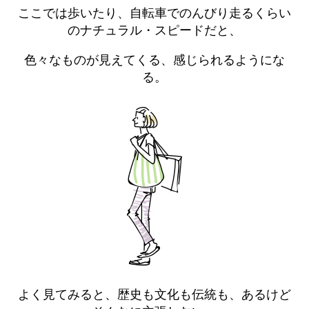
ここでは歩いたり、自転車でのんびり走るくらい
のナチュラル・スピードだと、
色々なものが見えてくる、感じられるようにな
る。
よく見てみると、歴史も文化も伝統も、あるけど