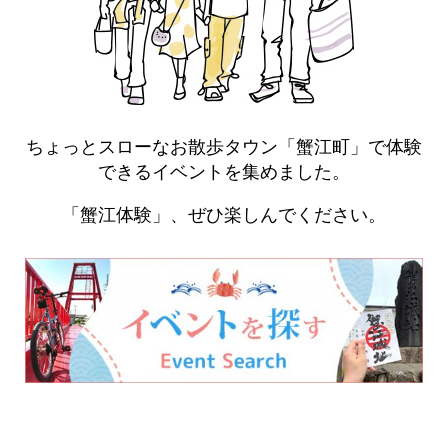
ちょっとスローなお散歩タウン「蟹江町」で体験
できるイベントを集めました。
「蟹江体験」、ぜひ楽しんでください。