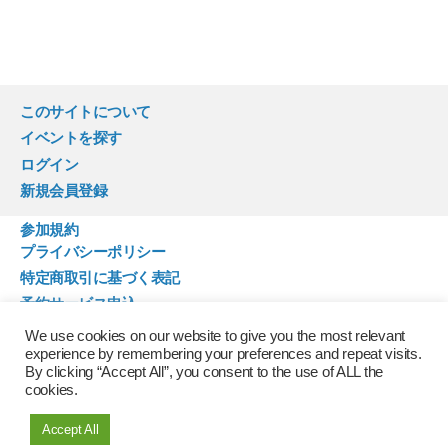
このサイトについて
イベントを探す
ログイン
新規会員登録
参加規約
プライバシーポリシー
特定商取引に基づく表記
予約サービス申込
お問い合わせ
We use cookies on our website to give you the most relevant
experience by remembering your preferences and repeat visits.
By clicking “Accept All”, you consent to the use of ALL the
cookies.
Accept All
© 2026年
蟹江体験