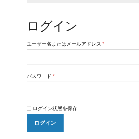
ログイン
ユーザー名またはメールアドレス
*
パスワード
*
ログイン状態を保存
ログイン