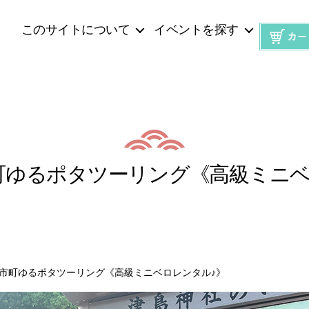
このサイトについて
イベントを探す
町ゆるポタツーリング《高級ミニベ
市町ゆるポタツーリング《高級ミニベロレンタル♪》