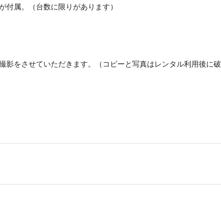
が付属。（台数に限りがあります）
撮影をさせていただきます。（コピーと写真はレンタル利用後に破