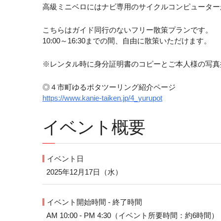
高級ミニベロにはナビ専用のサイクルコンピューター
こちらはガイド同行のないフリー散策プランです。
10:00～16:30までの間、自由に散策いただけます。
※レンタル時に身分証明書のコピーとご本人様の写真
◎４市町ゆるポタツーリング紹介ページ
https://www.kanie-taiken.jp/4_yurupot
イベント概要
イベント日
2025年12月17日（水）
イベント開始時間 - 終了時間
AM 10:00 - PM 4:30（イベント所要時間：約6時間）