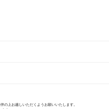
同伴の上お越しいただくようお願いいたします。