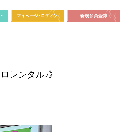
ロレンタル♪》