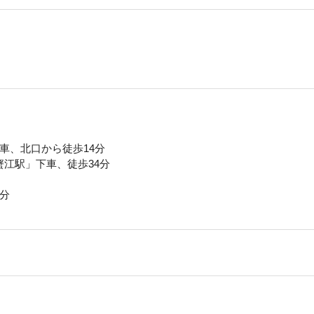
車、北口から徒歩14分
江駅」下車、徒歩34分
分