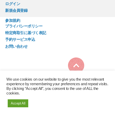
ログイン
新規会員登録
参加規約
プライバシーポリシー
特定商取引に基づく表記
予約サービス申込
お問い合わせ
© 2026年
蟹江体験
We use cookies on our website to give you the most relevant
experience by remembering your preferences and repeat visits.
By clicking “Accept All”, you consent to the use of ALL the
cookies.
Accept All