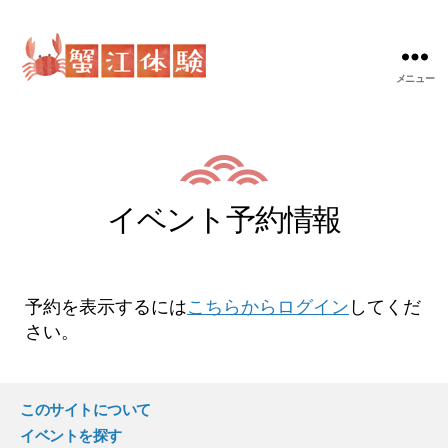
メニュー
蟹
江
体
験
イベント予約情報
予約を表示するには
こちらからログイン
してくだ
さい。
このサイトについて
イベントを探す