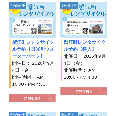
予約受付中
予約受付中
蟹江町レンタサイク
蟹江町レンタサイク
ル予約【日光川ウォ
ル予約【祭人】
ーターパーク】
開催日： 2026年9月
開催日： 2026年9月
4日（金）
4日（金）
開催時間： AM
開催時間： AM
10:00 - PM 4:30
10:00 - PM 4:30
予約受付中
予約受付中