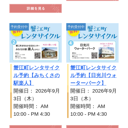
予約受付中
予約受付中
蟹江町レンタサイク
蟹江町レンタサイク
ル予約【みちくさの
ル予約【日光川ウォ
駅楽人】
ーターパーク】
開催日： 2026年9月
開催日： 2026年9月
3日（木）
3日（木）
開催時間： AM
開催時間： AM
10:00 - PM 4:30
10:00 - PM 4:30