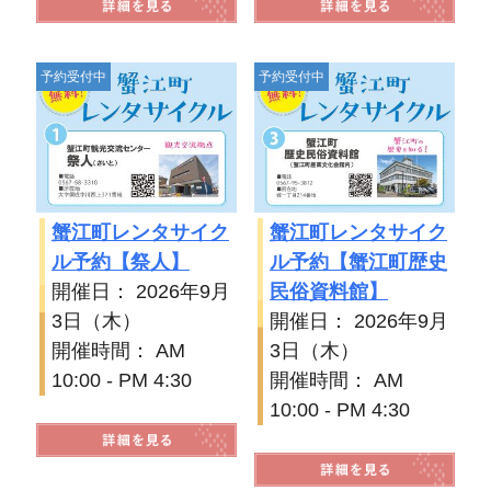
予約受付中
予約受付中
蟹江町レンタサイク
蟹江町レンタサイク
ル予約【祭人】
ル予約【蟹江町歴史
開催日： 2026年9月
民俗資料館】
3日（木）
開催日： 2026年9月
開催時間： AM
3日（木）
10:00 - PM 4:30
開催時間： AM
10:00 - PM 4:30