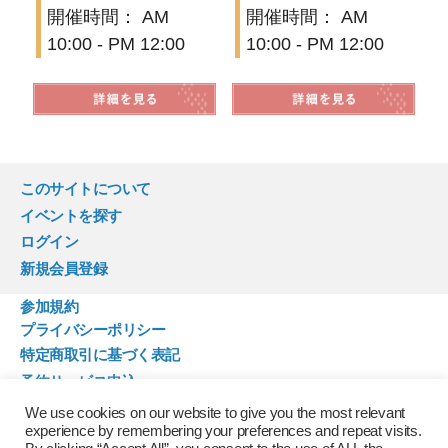
開催時間： AM
開催時間： AM
10:00 - PM 12:00
10:00 - PM 12:00
このサイトについて
イベントを探す
ログイン
新規会員登録
参加規約
プライバシーポリシー
特定商取引に基づく表記
予約サービス申込
お問い合わせ
We use cookies on our website to give you the most relevant
experience by remembering your preferences and repeat visits.