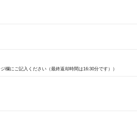
メッセージ欄にご記入ください（最終返却時間は16:30分です））