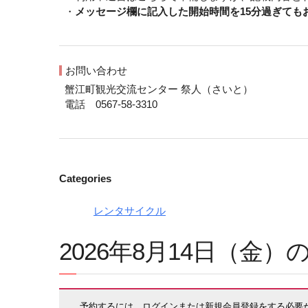
・
メッセージ欄に記入した開始時間を15分過ぎて
お問い合わせ
蟹江町観光交流センター 祭人（さいと）
電話 0567-58-3310
Categories
レンタサイクル
2026年8月14日（金
予約するには、ログインまたは新規会員登録をする必要