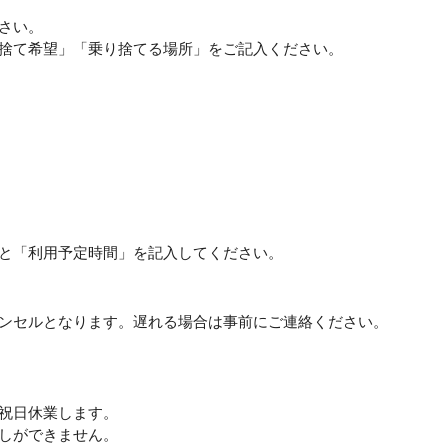
さい。
捨て希望」「乗り捨てる場所」をご記入ください。
と「利用予定時間」を記入してください。
ンセルとなります。遅れる場合は事前にご連絡ください。
祝日休業します。
しができません。