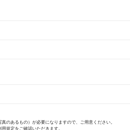
写真のあるもの）が必要になりますので、ご用意ください。
利用規定をご確認いただきます。