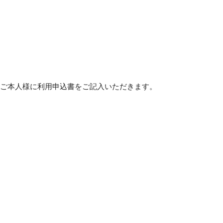
ご本人様に利用申込書をご記入いただきます。