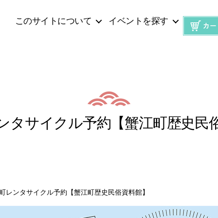
このサイトについて
イベントを探す
ンタサイクル予約【蟹江町歴史民
町レンタサイクル予約【蟹江町歴史民俗資料館】