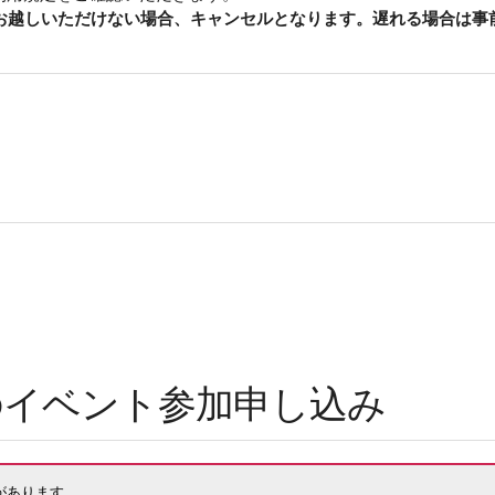
もお越しいただけない場合、キャンセルとなります。遅れる場合は事
）のイベント参加申し込み
があります。