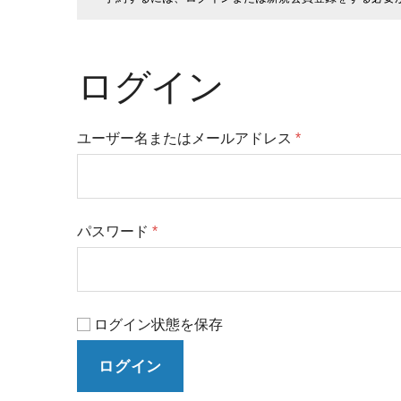
ログイン
ユーザー名またはメールアドレス
*
パスワード
*
ログイン状態を保存
ログイン