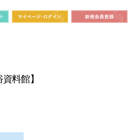
俗資料館】