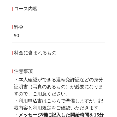
コース内容
料金
¥0
料金に含まれるもの
注意事項
・本人確認ができる運転免許証などの身分
証明書（写真のあるもの）が必要になりま
すので、ご用意ください。
・利用申込書はこちらで準備しますが、記
載内容と利用規定をご確認いただきます。
・
メッセージ欄に記入した開始時間を15分