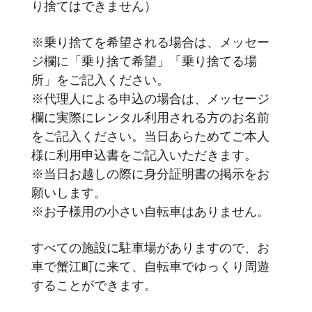
り捨てはできません）
※乗り捨てを希望される場合は、メッセー
ジ欄に「乗り捨て希望」「乗り捨てる場
所」をご記入ください。
※代理人による申込の場合は、メッセージ
欄に実際にレンタル利用される方のお名前
をご記入ください。当日あらためてご本人
様に利用申込書をご記入いただきます。
※当日お越しの際に身分証明書の掲示をお
願いします。
※お子様用の小さい自転車はありません。
すべての施設に駐車場がありますので、お
車で蟹江町に来て、自転車でゆっくり周遊
することができます。