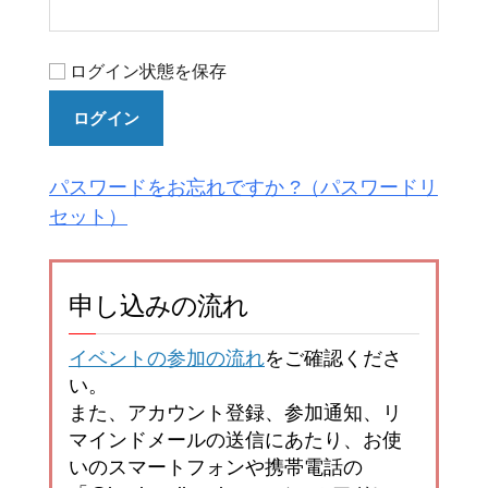
ログイン状態を保存
ログイン
パスワードをお忘れですか ?
申し込みの流れ
イベントの参加の流れ
をご確認くださ
い。
また、アカウント登録、参加通知、リ
マインドメールの送信にあたり、お使
いのスマートフォンや携帯電話の