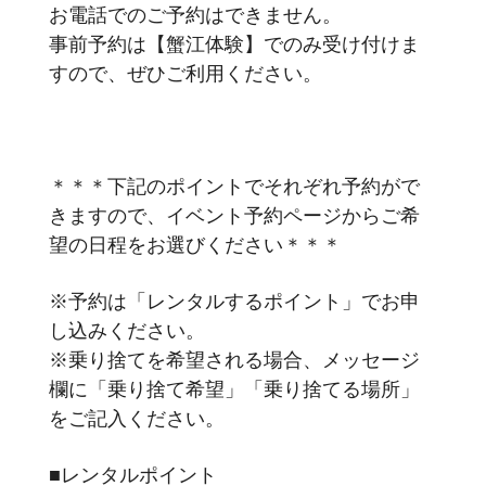
お電話でのご予約はできません。
事前予約は【蟹江体験】でのみ受け付けま
すので、ぜひご利用ください。
＊＊＊下記のポイントでそれぞれ予約がで
きますので、イベント予約ページからご希
望の日程をお選びください＊＊＊
※予約は「レンタルするポイント」でお申
し込みください。
※乗り捨てを希望される場合、メッセージ
欄に「乗り捨て希望」「乗り捨てる場所」
をご記入ください。
■レンタルポイント