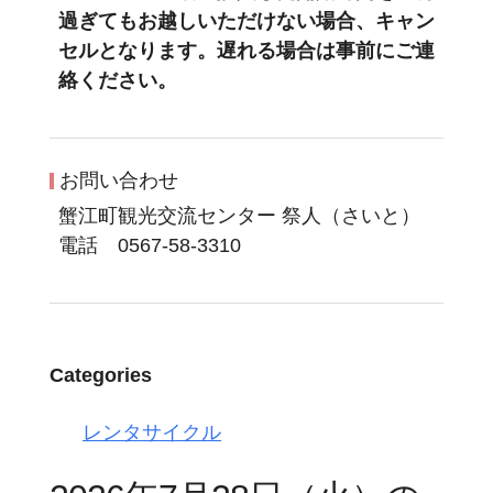
過ぎてもお越しいただけない場合、キャン
セルとなります。遅れる場合は事前にご連
絡ください。
お問い合わせ
蟹江町観光交流センター 祭人（さいと）
電話 0567-58-3310
Categories
レンタサイクル