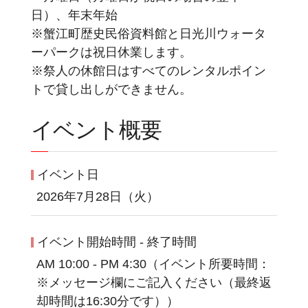
日）、年末年始
※蟹江町歴史民俗資料館と日光川ウォータ
ーパークは祝日休業します。
※祭人の休館日はすべてのレンタルポイン
トで貸し出しができません。
イベント概要
イベント日
2026年7月28日（火）
イベント開始時間 - 終了時間
AM 10:00 - PM 4:30（イベント所要時間：
※メッセージ欄にご記入ください（最終返
却時間は16:30分です））