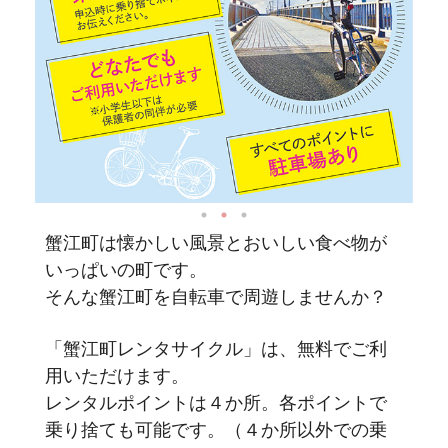
蟹江町は懐かしい風景とおいしい食べ物が
いっぱいの町です。
そんな蟹江町を自転車で周遊しませんか？
「蟹江町レンタサイクル」は、無料でご利
用いただけます。
レンタルポイントは４か所。各ポイントで
乗り捨ても可能です。（４か所以外での乗