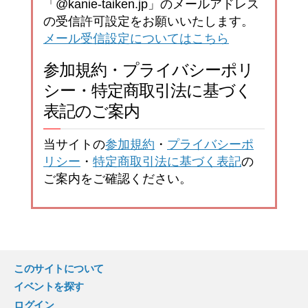
「@kanie-taiken.jp」のメールアドレス
の受信許可設定をお願いいたします。
メール受信設定についてはこちら
参加規約・プライバシーポリ
シー・特定商取引法に基づく
表記のご案内
当サイトの
参加規約
・
プライバシーポ
リシー
・
特定商取引法に基づく表記
の
ご案内をご確認ください。
このサイトについて
イベントを探す
ログイン