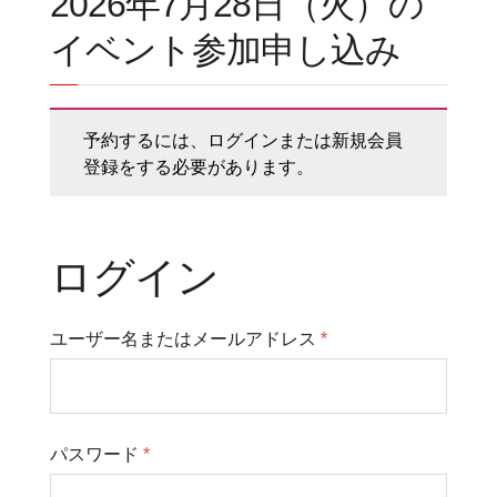
2026年7月28日（火）の
イベント参加申し込み
予約するには、ログインまたは新規会員
登録をする必要があります。
ログイン
ユーザー名またはメールアドレス
*
パスワード
*