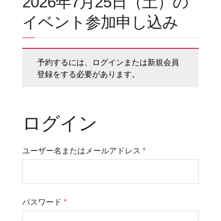
2026年7月25日（土）の
イベント参加申し込み
予約するには、ログインまたは新規会員
登録をする必要があります。
ログイン
ユーザー名またはメールアドレス
*
パスワード
*