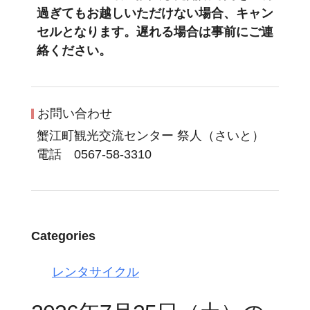
過ぎてもお越しいただけない場合、キャン
セルとなります。遅れる場合は事前にご連
絡ください。
お問い合わせ
蟹江町観光交流センター 祭人（さいと）
電話 0567-58-3310
Categories
レンタサイクル