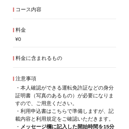
コース内容
料金
¥0
料金に含まれるもの
注意事項
・本人確認ができる運転免許証などの身分
証明書（写真のあるもの）が必要になりま
すので、ご用意ください。
・利用申込書はこちらで準備しますが、記
載内容と利用規定をご確認いただきます。
・
メッセージ欄に記入した開始時間を15分