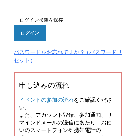
ログイン状態を保存
ログイン
パスワードをお忘れですか ?
申し込みの流れ
イベントの参加の流れ
をご確認くださ
い。
また、アカウント登録、参加通知、リ
マインドメールの送信にあたり、お使
いのスマートフォンや携帯電話の