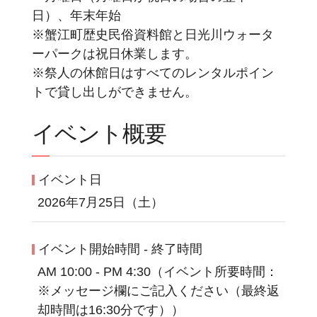
日）、年末年始
※蟹江町歴史民俗資料館と日光川ウォータ
ーパークは祝日休業します。
※祭人の休館日はすべてのレンタルポイン
トで貸し出しができません。
イベント概要
イベント日
2026年7月25日（土）
イベント開始時間 - 終了時間
AM 10:00 - PM 4:30（イベント所要時間：
※メッセージ欄にご記入ください（最終返
却時間は16:30分です））