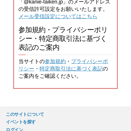
「@kanie-taiken.jp」のメールアドレス
の受信許可設定をお願いいたします。
メール受信設定についてはこちら
参加規約・プライバシーポリ
シー・特定商取引法に基づく
表記のご案内
当サイトの
参加規約
・
プライバシーポ
リシー
・
特定商取引法に基づく表記
の
ご案内をご確認ください。
このサイトについて
イベントを探す
ログイン