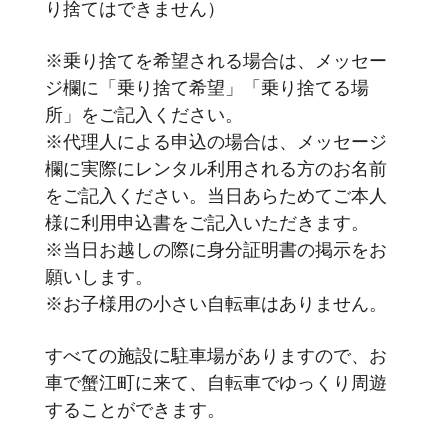
り捨てはできません）
※乗り捨てを希望される場合は、メッセー
ジ欄に「乗り捨て希望」「乗り捨てる場
所」をご記入ください。
※代理人による申込の場合は、メッセージ
欄に実際にレンタル利用される方のお名前
をご記入ください。当日あらためてご本人
様に利用申込書をご記入いただきます。
※当日お越しの際に身分証明書の掲示をお
願いします。
※お子様用の小さい自転車はありません。
すべての施設に駐車場がありますので、お
車で蟹江町に来て、自転車でゆっくり周遊
することができます。