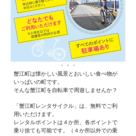
蟹江町は懐かしい風景とおいしい食べ物が
いっぱいの町です。
そんな蟹江町を自転車で周遊しませんか？
「蟹江町レンタサイクル」は、無料でご利
用いただけます。
レンタルポイントは４か所。各ポイントで
乗り捨ても可能です。（４か所以外での乗