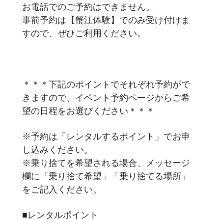
お電話でのご予約はできません。
事前予約は【蟹江体験】でのみ受け付けま
すので、ぜひご利用ください。
＊＊＊下記のポイントでそれぞれ予約がで
きますので、イベント予約ページからご希
望の日程をお選びください＊＊＊
※予約は「レンタルするポイント」でお申
し込みください。
※乗り捨てを希望される場合、メッセージ
欄に「乗り捨て希望」「乗り捨てる場所」
をご記入ください。
■レンタルポイント