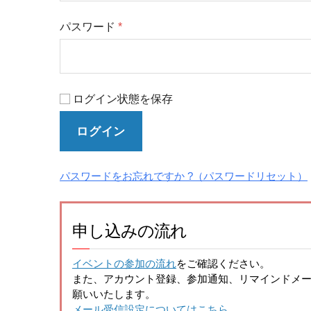
パスワード
*
ログイン状態を保存
ログイン
パスワードをお忘れですか ?
申し込みの流れ
イベントの参加の流れ
をご確認ください。
また、アカウント登録、参加通知、リマインドメールの
願いいたします。
メール受信設定についてはこちら