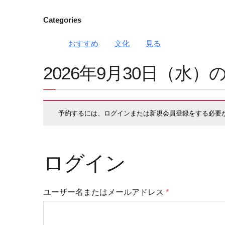
Categories
おすすめ
文化
見る
2026年9月30日（水
予約するには、ログインまたは新規会員登録をする必要
ログイン
ユーザー名またはメールアドレス
*