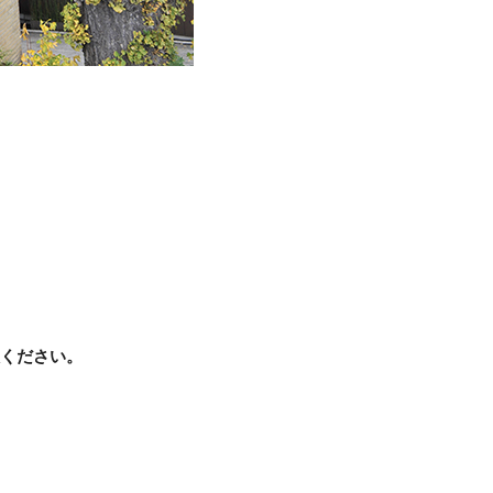
ください。