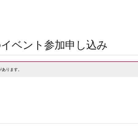
）のイベント参加申し込み
があります。