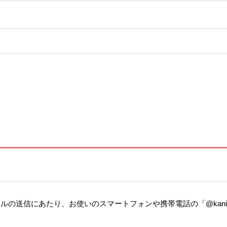
送信にあたり、お使いのスマートフォンや携帯電話の「@kanie-t