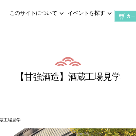
このサイトについて
イベントを探す
【甘強酒造】酒蔵工場見学
蔵工場見学