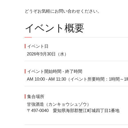
どうぞお気軽にお問い合わせください。
イベント概要
イベント日
2026年9月30日（水）
イベント開始時間 - 終了時間
AM 10:00 - AM 11:30（イベント所要時間：1時間～
集合場所
甘強酒造（カンキョウシュゾウ）
〒497-0040 愛知県海部郡蟹江町城四丁目1番地