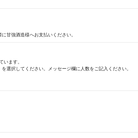
際に甘強酒造様へお支払いください。
しています。
」を選択してください。メッセージ欄に人数をご記入ください。