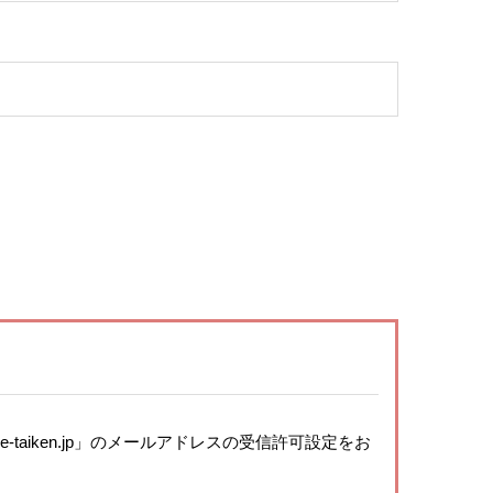
aiken.jp」のメールアドレスの受信許可設定をお