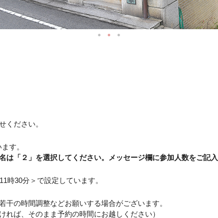
せください。
います。
名は「２」を選択してください。メッセージ欄に参加人数をご記入
11時30分＞で設定しています。
若干の時間調整などお願いする場合がございます。
ければ、そのまま予約の時間にお越しください）