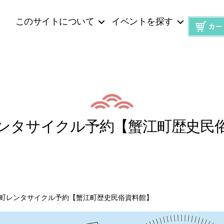
このサイトについて
イベントを探す
ンタサイクル予約【蟹江町歴史民
町レンタサイクル予約【蟹江町歴史民俗資料館】