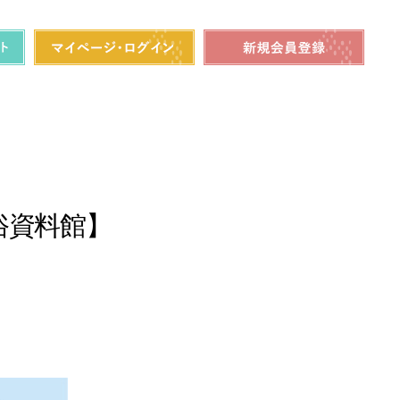
俗資料館】