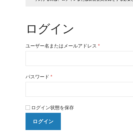
ログイン
ユーザー名またはメールアドレス
*
パスワード
*
ログイン状態を保存
ログイン