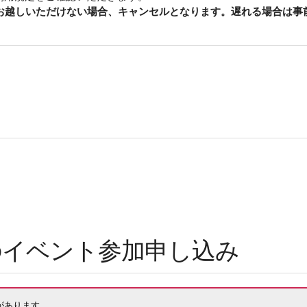
もお越しいただけない場合、キャンセルとなります。遅れる場合は事
）のイベント参加申し込み
があります。