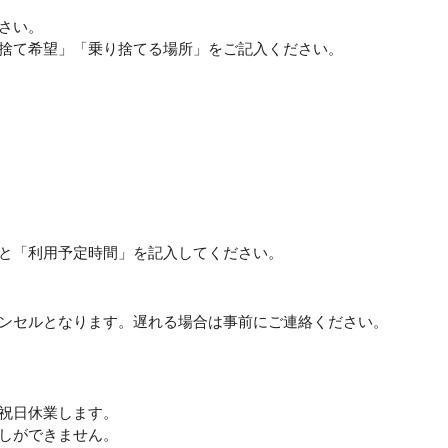
さい。
捨て希望」「乗り捨てる場所」をご記入ください。
と「利用予定時間」を記入してください。
ンセルとなります。遅れる場合は事前にご連絡ください。
祝日休業します。
しができません。