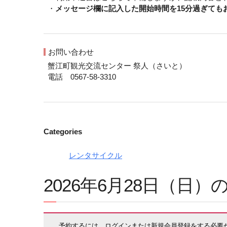
・
メッセージ欄に記入した開始時間を15分過ぎて
お問い合わせ
蟹江町観光交流センター 祭人（さいと）
電話 0567-58-3310
Categories
レンタサイクル
2026年6月28日（日
予約するには、ログインまたは新規会員登録をする必要