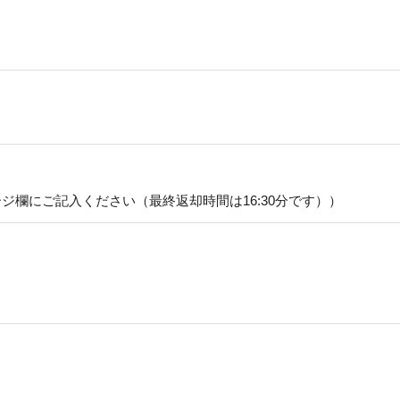
メッセージ欄にご記入ください（最終返却時間は16:30分です））