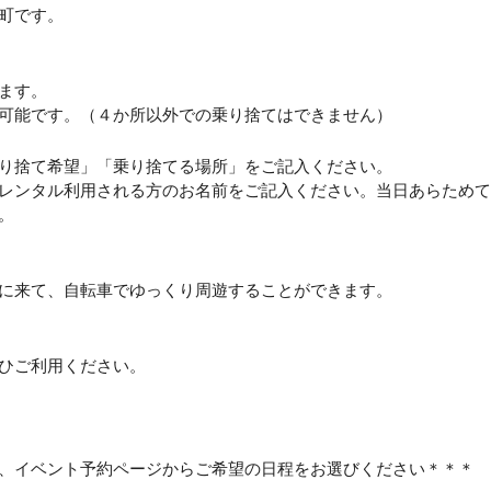
町です。
ます。
可能です。（４か所以外での乗り捨てはできません）
り捨て希望」「乗り捨てる場所」をご記入ください。
レンタル利用される方のお名前をご記入ください。当日あらためて
。
に来て、自転車でゆっくり周遊することができます。
ひご利用ください。
、イベント予約ページからご希望の日程をお選びください＊＊＊