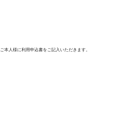
ご本人様に利用申込書をご記入いただきます。