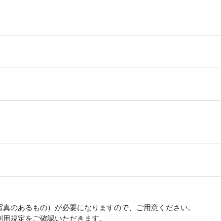
写真のあるもの）が必要になりますので、ご用意ください。
利用規定をご確認いただきます。