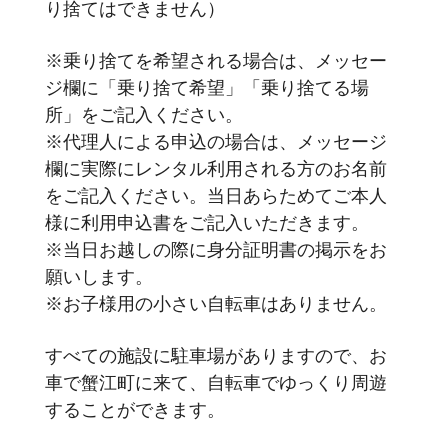
り捨てはできません）
※乗り捨てを希望される場合は、メッセー
ジ欄に「乗り捨て希望」「乗り捨てる場
所」をご記入ください。
※代理人による申込の場合は、メッセージ
欄に実際にレンタル利用される方のお名前
をご記入ください。当日あらためてご本人
様に利用申込書をご記入いただきます。
※当日お越しの際に身分証明書の掲示をお
願いします。
※お子様用の小さい自転車はありません。
すべての施設に駐車場がありますので、お
車で蟹江町に来て、自転車でゆっくり周遊
することができます。