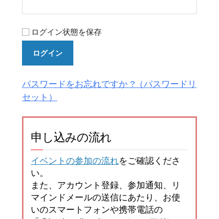
ログイン状態を保存
ログイン
パスワードをお忘れですか ?
申し込みの流れ
イベントの参加の流れ
をご確認くださ
い。
また、アカウント登録、参加通知、リ
マインドメールの送信にあたり、お使
いのスマートフォンや携帯電話の