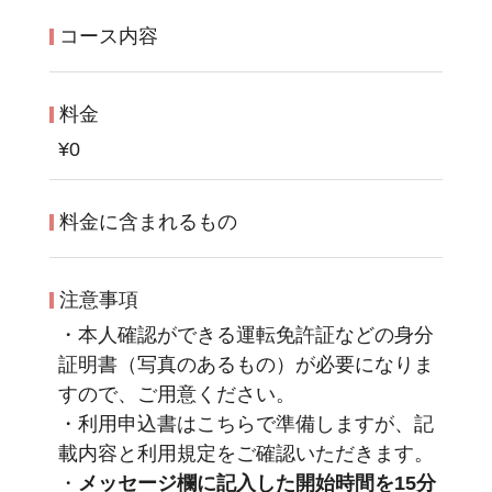
コース内容
料金
¥0
料金に含まれるもの
注意事項
・本人確認ができる運転免許証などの身分
証明書（写真のあるもの）が必要になりま
すので、ご用意ください。
・利用申込書はこちらで準備しますが、記
載内容と利用規定をご確認いただきます。
・
メッセージ欄に記入した開始時間を15分