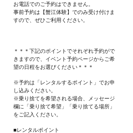
お電話でのご予約はできません。
事前予約は【蟹江体験】でのみ受け付けま
すので、ぜひご利用ください。
＊＊＊下記のポイントでそれぞれ予約がで
きますので、イベント予約ページからご希
望の日程をお選びください＊＊＊
※予約は「レンタルするポイント」でお申
し込みください。
※乗り捨てを希望される場合、メッセージ
欄に「乗り捨て希望」「乗り捨てる場所」
をご記入ください。
■レンタルポイント