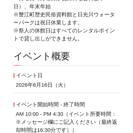
日）、年末年始
※蟹江町歴史民俗資料館と日光川ウォータ
ーパークは祝日休業します。
※祭人の休館日はすべてのレンタルポイン
トで貸し出しができません。
イベント概要
イベント日
2026年6月16日（火）
イベント開始時間 - 終了時間
AM 10:00 - PM 4:30（イベント所要時間：
※メッセージ欄にご記入ください（最終返
却時間は16:30分です））