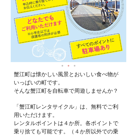
蟹江町は懐かしい風景とおいしい食べ物が
いっぱいの町です。
そんな蟹江町を自転車で周遊しませんか？
「蟹江町レンタサイクル」は、無料でご利
用いただけます。
レンタルポイントは４か所。各ポイントで
乗り捨ても可能です。（４か所以外での乗