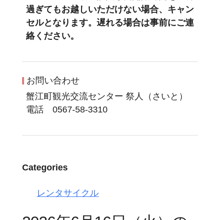
過ぎてもお越しいただけない場合、キャン
セルとなります。遅れる場合は事前にご連
絡ください。
お問い合わせ
蟹江町観光交流センター 祭人（さいと）
電話 0567-58-3310
Categories
レンタサイクル