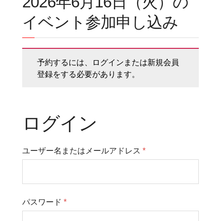
2026年6月16日（火）の
イベント参加申し込み
予約するには、ログインまたは新規会員
登録をする必要があります。
ログイン
ユーザー名またはメールアドレス
*
パスワード
*