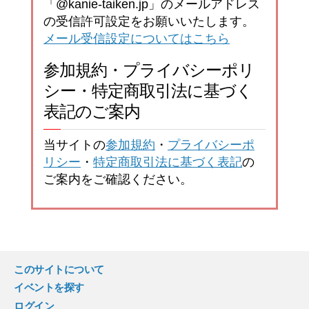
「@kanie-taiken.jp」のメールアドレス
の受信許可設定をお願いいたします。
メール受信設定についてはこちら
参加規約・プライバシーポリ
シー・特定商取引法に基づく
表記のご案内
当サイトの
参加規約
・
プライバシーポ
リシー
・
特定商取引法に基づく表記
の
ご案内をご確認ください。
このサイトについて
イベントを探す
ログイン