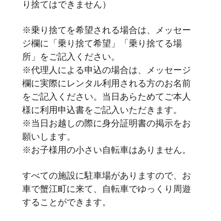
り捨てはできません）
※乗り捨てを希望される場合は、メッセー
ジ欄に「乗り捨て希望」「乗り捨てる場
所」をご記入ください。
※代理人による申込の場合は、メッセージ
欄に実際にレンタル利用される方のお名前
をご記入ください。当日あらためてご本人
様に利用申込書をご記入いただきます。
※当日お越しの際に身分証明書の掲示をお
願いします。
※お子様用の小さい自転車はありません。
すべての施設に駐車場がありますので、お
車で蟹江町に来て、自転車でゆっくり周遊
することができます。