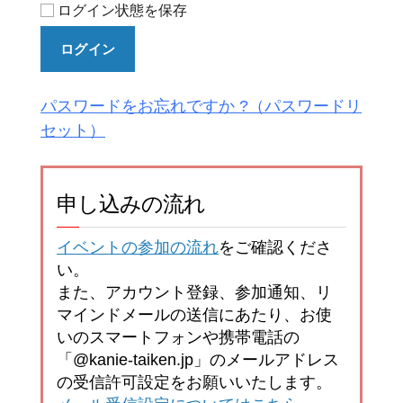
ログイン状態を保存
ログイン
パスワードをお忘れですか ?
申し込みの流れ
イベントの参加の流れ
をご確認くださ
い。
また、アカウント登録、参加通知、リ
マインドメールの送信にあたり、お使
いのスマートフォンや携帯電話の
「@kanie-taiken.jp」のメールアドレス
の受信許可設定をお願いいたします。