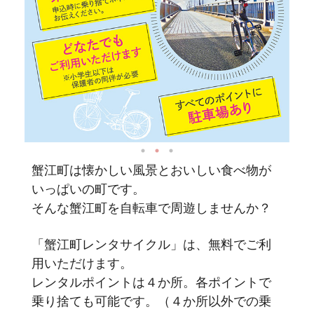
蟹江町は懐かしい風景とおいしい食べ物が
いっぱいの町です。
そんな蟹江町を自転車で周遊しませんか？
「蟹江町レンタサイクル」は、無料でご利
用いただけます。
レンタルポイントは４か所。各ポイントで
乗り捨ても可能です。（４か所以外での乗