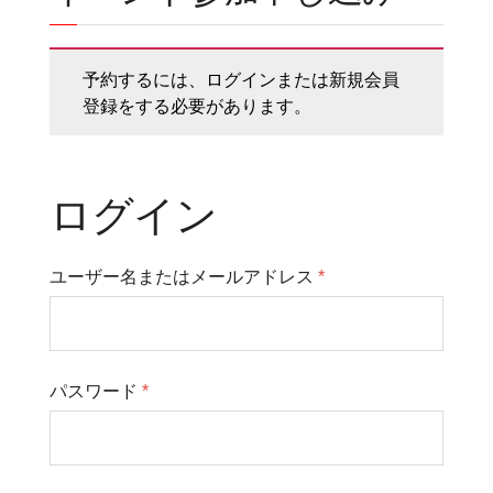
予約するには、ログインまたは新規会員
登録をする必要があります。
ログイン
ユーザー名またはメールアドレス
*
パスワード
*