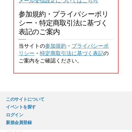
メール受信設定についてはこちら
参加規約・プライバシーポリ
シー・特定商取引法に基づく
表記のご案内
当サイトの
参加規約
・
プライバシーポ
リシー
・
特定商取引法に基づく表記
の
ご案内をご確認ください。
このサイトについて
イベントを探す
ログイン
新規会員登録