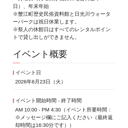
日）、年末年始
※蟹江町歴史民俗資料館と日光川ウォータ
ーパークは祝日休業します。
※祭人の休館日はすべてのレンタルポイン
トで貸し出しができません。
イベント概要
イベント日
2026年6月23日（火）
イベント開始時間 - 終了時間
AM 10:00 - PM 4:30（イベント所要時間：
※メッセージ欄にご記入ください（最終返
却時間は16:30分です））