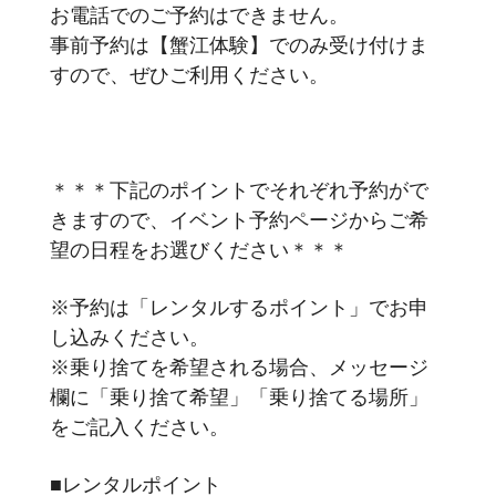
お電話でのご予約はできません。
事前予約は【蟹江体験】でのみ受け付けま
すので、ぜひご利用ください。
＊＊＊下記のポイントでそれぞれ予約がで
きますので、イベント予約ページからご希
望の日程をお選びください＊＊＊
※予約は「レンタルするポイント」でお申
し込みください。
※乗り捨てを希望される場合、メッセージ
欄に「乗り捨て希望」「乗り捨てる場所」
をご記入ください。
■レンタルポイント