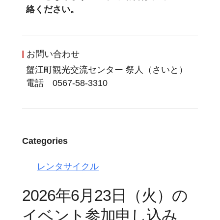
絡ください。
お問い合わせ
蟹江町観光交流センター 祭人（さいと）
電話 0567-58-3310
Categories
レンタサイクル
2026年6月23日（火）の
イベント参加申し込み