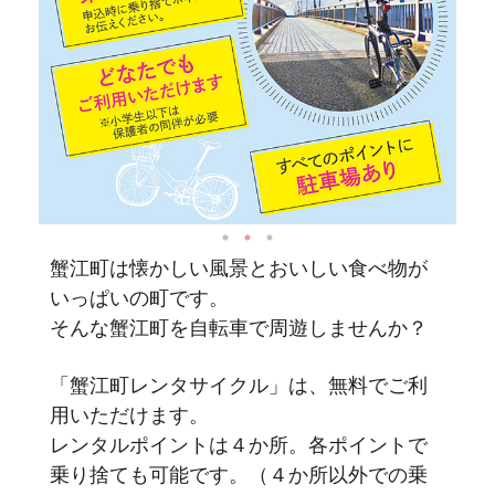
蟹江町は懐かしい風景とおいしい食べ物が
いっぱいの町です。
そんな蟹江町を自転車で周遊しませんか？
「蟹江町レンタサイクル」は、無料でご利
用いただけます。
レンタルポイントは４か所。各ポイントで
乗り捨ても可能です。（４か所以外での乗