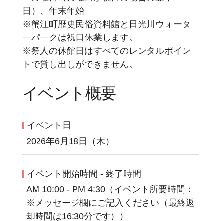
日）、年末年始
※蟹江町歴史民俗資料館と日光川ウォータ
ーパークは祝日休業します。
※祭人の休館日はすべてのレンタルポイン
トで貸し出しができません。
イベント概要
イベント日
2026年6月18日（木）
イベント開始時間 - 終了時間
AM 10:00 - PM 4:30（イベント所要時間：
※メッセージ欄にご記入ください（最終返
却時間は16:30分です））