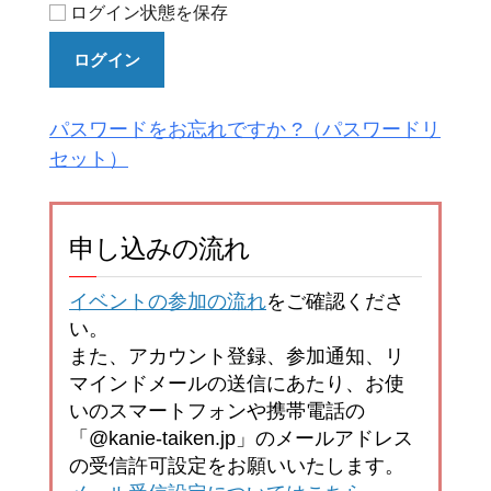
ログイン状態を保存
ログイン
パスワードをお忘れですか ?
申し込みの流れ
イベントの参加の流れ
をご確認くださ
い。
また、アカウント登録、参加通知、リ
マインドメールの送信にあたり、お使
いのスマートフォンや携帯電話の
「@kanie-taiken.jp」のメールアドレス
の受信許可設定をお願いいたします。