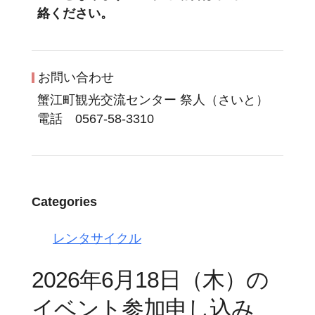
絡ください。
お問い合わせ
蟹江町観光交流センター 祭人（さいと）
電話 0567-58-3310
Categories
レンタサイクル
2026年6月18日（木）の
イベント参加申し込み