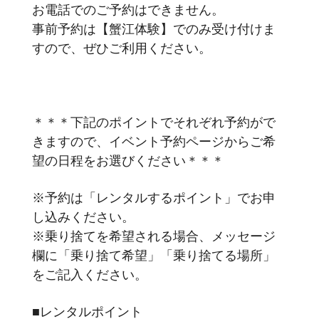
お電話でのご予約はできません。
事前予約は【蟹江体験】でのみ受け付けま
すので、ぜひご利用ください。
＊＊＊下記のポイントでそれぞれ予約がで
きますので、イベント予約ページからご希
望の日程をお選びください＊＊＊
※予約は「レンタルするポイント」でお申
し込みください。
※乗り捨てを希望される場合、メッセージ
欄に「乗り捨て希望」「乗り捨てる場所」
をご記入ください。
■レンタルポイント