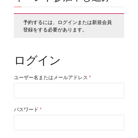
予約するには、ログインまたは新規会員
登録をする必要があります。
ログイン
ユーザー名またはメールアドレス
*
パスワード
*