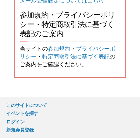
メール受信設定についてはこちら
参加規約・プライバシーポリ
シー・特定商取引法に基づく
表記のご案内
当サイトの
参加規約
・
プライバシーポ
リシー
・
特定商取引法に基づく表記
の
ご案内をご確認ください。
このサイトについて
イベントを探す
ログイン
新規会員登録