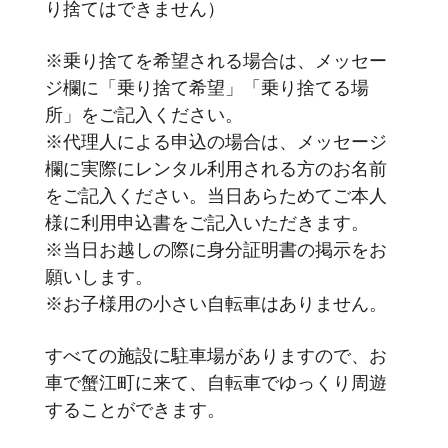
り捨てはできません）
※乗り捨てを希望される場合は、メッセー
ジ欄に「乗り捨て希望」「乗り捨てる場
所」をご記入ください。
※代理人による申込の場合は、メッセージ
欄に実際にレンタル利用される方のお名前
をご記入ください。当日あらためてご本人
様に利用申込書をご記入いただきます。
※当日お越しの際に身分証明書の掲示をお
願いします。
※お子様用の小さい自転車はありません。
すべての施設に駐車場がありますので、お
車で蟹江町に来て、自転車でゆっくり周遊
することができます。