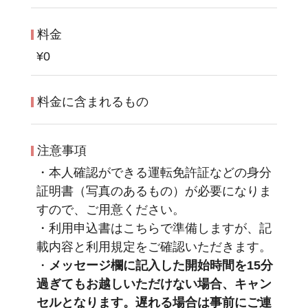
料金
¥0
料金に含まれるもの
注意事項
・本人確認ができる運転免許証などの身分
証明書（写真のあるもの）が必要になりま
すので、ご用意ください。
・利用申込書はこちらで準備しますが、記
載内容と利用規定をご確認いただきます。
・
メッセージ欄に記入した開始時間を15分
過ぎてもお越しいただけない場合、キャン
セルとなります。遅れる場合は事前にご連