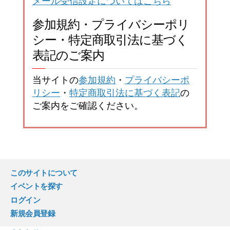
メール受信設定についてはこちら
参加規約・プライバシーポリ
シー・特定商取引法に基づく
表記のご案内
当サイトの
参加規約
・
プライバシーポ
リシー
・
特定商取引法に基づく表記
の
ご案内をご確認ください。
このサイトについて
イベントを探す
ログイン
新規会員登録