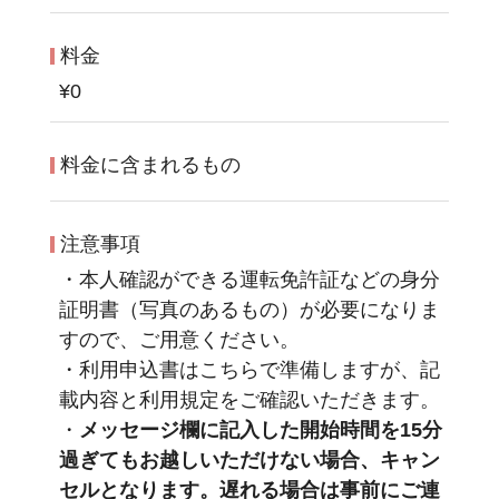
料金
¥0
料金に含まれるもの
注意事項
・本人確認ができる運転免許証などの身分
証明書（写真のあるもの）が必要になりま
すので、ご用意ください。
・利用申込書はこちらで準備しますが、記
載内容と利用規定をご確認いただきます。
・
メッセージ欄に記入した開始時間を15分
過ぎてもお越しいただけない場合、キャン
セルとなります。遅れる場合は事前にご連