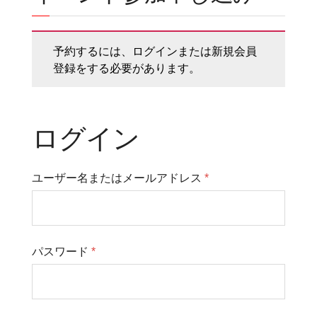
予約するには、ログインまたは新規会員
登録をする必要があります。
ログイン
ユーザー名またはメールアドレス
*
パスワード
*