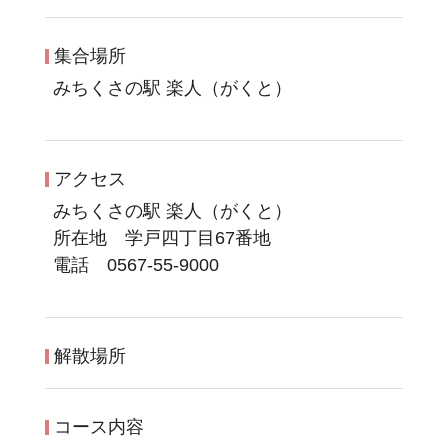
集合場所
みちくさの駅 楽人（がくと）
アクセス
みちくさの駅 楽人（がくと）
所在地 学戸四丁目67番地
電話 0567-55-9000
解散場所
コース内容