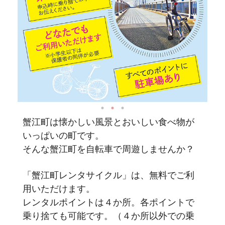
蟹江町は懐かしい風景とおいしい食べ物が
いっぱいの町です。
そんな蟹江町を自転車で周遊しませんか？
「蟹江町レンタサイクル」は、無料でご利
用いただけます。
レンタルポイントは４か所。各ポイントで
乗り捨ても可能です。（４か所以外での乗