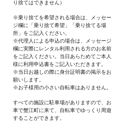
り捨てはできません）
※乗り捨てを希望される場合は、メッセー
ジ欄に「乗り捨て希望」「乗り捨てる場
所」をご記入ください。
※代理人による申込の場合は、メッセージ
欄に実際にレンタル利用される方のお名前
をご記入ください。当日あらためてご本人
様に利用申込書をご記入いただきます。
※当日お越しの際に身分証明書の掲示をお
願いします。
※お子様用の小さい自転車はありません。
すべての施設に駐車場がありますので、お
車で蟹江町に来て、自転車でゆっくり周遊
することができます。