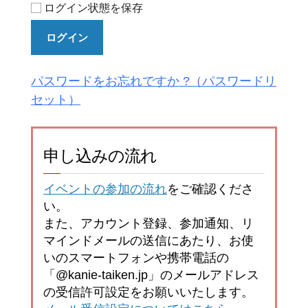
ログイン状態を保存
ログイン
パスワードをお忘れですか ?
申し込みの流れ
イベントの参加の流れ
をご確認くださ
い。
また、アカウント登録、参加通知、リ
マインドメールの送信にあたり、お使
いのスマートフォンや携帯電話の
「@kanie-taiken.jp」のメールアドレス
の受信許可設定をお願いいたします。