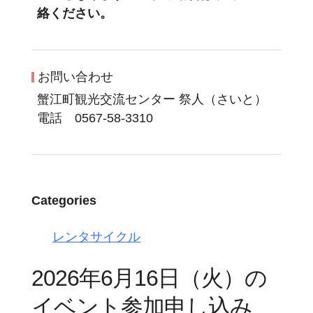
絡ください。
お問い合わせ
蟹江町観光交流センター 祭人（さいと）
電話 0567-58-3310
Categories
レンタサイクル
2026年6月16日（火）の
イベント参加申し込み