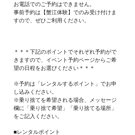
お電話でのご予約はできません。
事前予約は【蟹江体験】でのみ受け付けま
すので、ぜひご利用ください。
＊＊＊下記のポイントでそれぞれ予約がで
きますので、イベント予約ページからご希
望の日程をお選びください＊＊＊
※予約は「レンタルするポイント」でお申
し込みください。
※乗り捨てを希望される場合、メッセージ
欄に「乗り捨て希望」「乗り捨てる場所」
をご記入ください。
■レンタルポイント