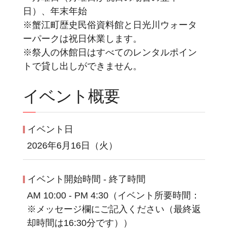
日）、年末年始
※蟹江町歴史民俗資料館と日光川ウォータ
ーパークは祝日休業します。
※祭人の休館日はすべてのレンタルポイン
トで貸し出しができません。
イベント概要
イベント日
2026年6月16日（火）
イベント開始時間 - 終了時間
AM 10:00 - PM 4:30（イベント所要時間：
※メッセージ欄にご記入ください（最終返
却時間は16:30分です））