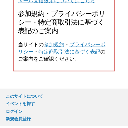
メール受信設定についてはこちら
参加規約・プライバシーポリ
シー・特定商取引法に基づく
表記のご案内
当サイトの
参加規約
・
プライバシーポ
リシー
・
特定商取引法に基づく表記
の
ご案内をご確認ください。
このサイトについて
イベントを探す
ログイン
新規会員登録