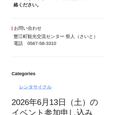
絡ください。
お問い合わせ
蟹江町観光交流センター 祭人（さいと）
電話 0567-58-3310
Categories
レンタサイクル
2026年6月13日（土）の
イベント参加申し込み