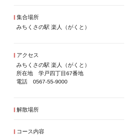
集合場所
みちくさの駅 楽人（がくと）
アクセス
みちくさの駅 楽人（がくと）
所在地 学戸四丁目67番地
電話 0567-55-9000
解散場所
コース内容