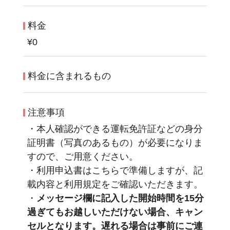
料金
¥0
料金に含まれるもの
注意事項
・本人確認ができる運転免許証などの身分
証明書（写真のあるもの）が必要になりま
すので、ご用意ください。
・利用申込書はこちらで準備しますが、記
載内容と利用規定をご確認いただきます。
・
メッセージ欄に記入した開始時間を15分
過ぎてもお越しいただけない場合、キャン
セルとなります。遅れる場合は事前にご連