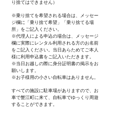
り捨てはできません）
※乗り捨てを希望される場合は、メッセー
ジ欄に「乗り捨て希望」「乗り捨てる場
所」をご記入ください。
※代理人による申込の場合は、メッセージ
欄に実際にレンタル利用される方のお名前
をご記入ください。当日あらためてご本人
様に利用申込書をご記入いただきます。
※当日お越しの際に身分証明書の掲示をお
願いします。
※お子様用の小さい自転車はありません。
すべての施設に駐車場がありますので、お
車で蟹江町に来て、自転車でゆっくり周遊
することができます。