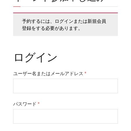
予約するには、ログインまたは新規会員
登録をする必要があります。
ログイン
ユーザー名またはメールアドレス
*
パスワード
*