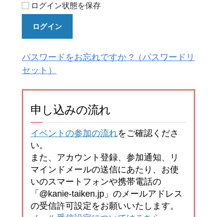
ログイン状態を保存
ログイン
パスワードをお忘れですか ?
申し込みの流れ
イベントの参加の流れ
をご確認くださ
い。
また、アカウント登録、参加通知、リ
マインドメールの送信にあたり、お使
いのスマートフォンや携帯電話の
「@kanie-taiken.jp」のメールアドレス
の受信許可設定をお願いいたします。