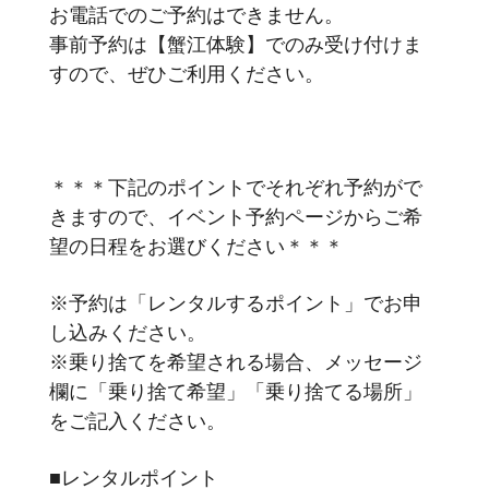
お電話でのご予約はできません。
事前予約は【蟹江体験】でのみ受け付けま
すので、ぜひご利用ください。
＊＊＊下記のポイントでそれぞれ予約がで
きますので、イベント予約ページからご希
望の日程をお選びください＊＊＊
※予約は「レンタルするポイント」でお申
し込みください。
※乗り捨てを希望される場合、メッセージ
欄に「乗り捨て希望」「乗り捨てる場所」
をご記入ください。
■レンタルポイント