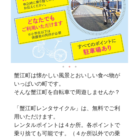
蟹江町は懐かしい風景とおいしい食べ物が
いっぱいの町です。
そんな蟹江町を自転車で周遊しませんか？
「蟹江町レンタサイクル」は、無料でご利
用いただけます。
レンタルポイントは４か所。各ポイントで
乗り捨ても可能です。（４か所以外での乗