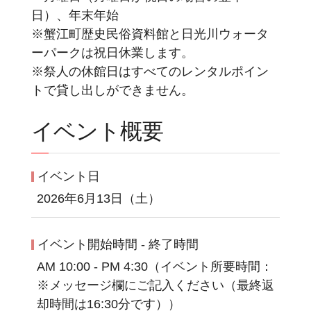
日）、年末年始
※蟹江町歴史民俗資料館と日光川ウォータ
ーパークは祝日休業します。
※祭人の休館日はすべてのレンタルポイン
トで貸し出しができません。
イベント概要
イベント日
2026年6月13日（土）
イベント開始時間 - 終了時間
AM 10:00 - PM 4:30（イベント所要時間：
※メッセージ欄にご記入ください（最終返
却時間は16:30分です））