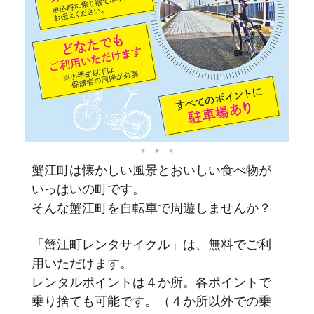
蟹江町は懐かしい風景とおいしい食べ物が
いっぱいの町です。
そんな蟹江町を自転車で周遊しませんか？
「蟹江町レンタサイクル」は、無料でご利
用いただけます。
レンタルポイントは４か所。各ポイントで
乗り捨ても可能です。（４か所以外での乗