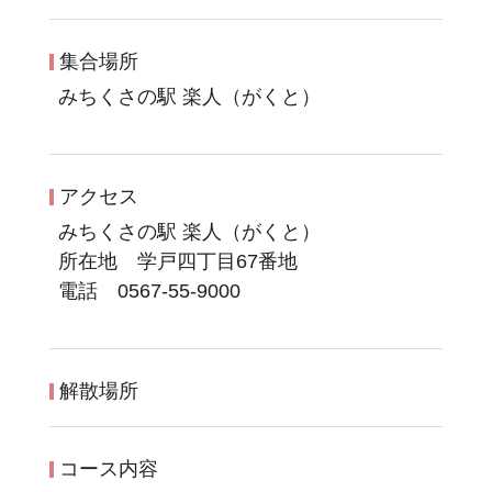
集合場所
みちくさの駅 楽人（がくと）
アクセス
みちくさの駅 楽人（がくと）
所在地 学戸四丁目67番地
電話 0567-55-9000
解散場所
コース内容