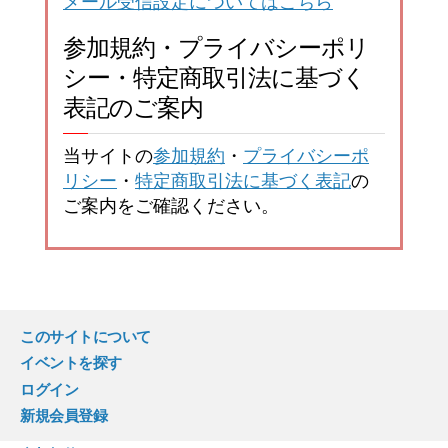
メール受信設定についてはこちら
参加規約・プライバシーポリ
シー・特定商取引法に基づく
表記のご案内
当サイトの
参加規約
・
プライバシーポ
リシー
・
特定商取引法に基づく表記
の
ご案内をご確認ください。
このサイトについて
イベントを探す
ログイン
新規会員登録