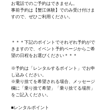
お電話でのご予約はできません。
事前予約は【蟹江体験】でのみ受け付けま
すので、ぜひご利用ください。
＊＊＊下記のポイントでそれぞれ予約がで
きますので、イベント予約ページからご希
望の日程をお選びください＊＊＊
※予約は「レンタルするポイント」でお申
し込みください。
※乗り捨てを希望される場合、メッセージ
欄に「乗り捨て希望」「乗り捨てる場所」
をご記入ください。
■レンタルポイント