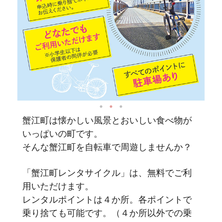
蟹江町は懐かしい風景とおいしい食べ物が
いっぱいの町です。
そんな蟹江町を自転車で周遊しませんか？
「蟹江町レンタサイクル」は、無料でご利
用いただけます。
レンタルポイントは４か所。各ポイントで
乗り捨ても可能です。（４か所以外での乗