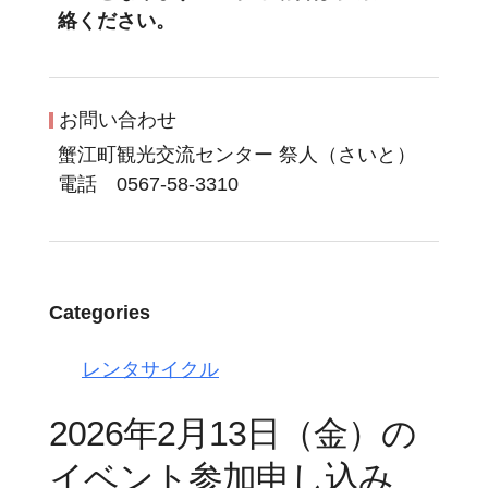
絡ください。
お問い合わせ
蟹江町観光交流センター 祭人（さいと）
電話 0567-58-3310
Categories
レンタサイクル
2026年2月13日（金）の
イベント参加申し込み