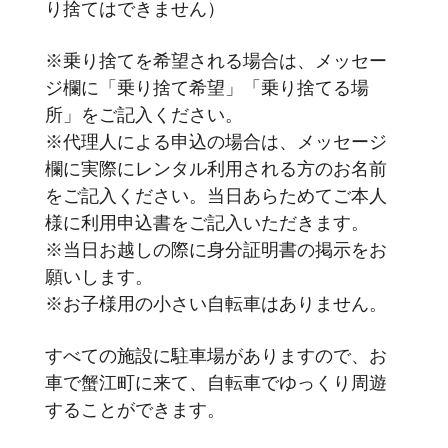
り捨てはできません）
※乗り捨てを希望される場合は、メッセー
ジ欄に「乗り捨て希望」「乗り捨てる場
所」をご記入ください。
※代理人による申込の場合は、メッセージ
欄に実際にレンタル利用される方のお名前
をご記入ください。当日あらためてご本人
様に利用申込書をご記入いただきます。
※当日お越しの際に身分証明書の掲示をお
願いします。
※お子様用の小さい自転車はありません。
すべての施設に駐車場がありますので、お
車で蟹江町に来て、自転車でゆっくり周遊
することができます。