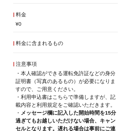
料金
¥0
料金に含まれるもの
注意事項
・本人確認ができる運転免許証などの身分
証明書（写真のあるもの）が必要になりま
すので、ご用意ください。
・利用申込書はこちらで準備しますが、記
載内容と利用規定をご確認いただきます。
・
メッセージ欄に記入した開始時間を15分
過ぎてもお越しいただけない場合、キャン
セルとなります。遅れる場合は事前にご連