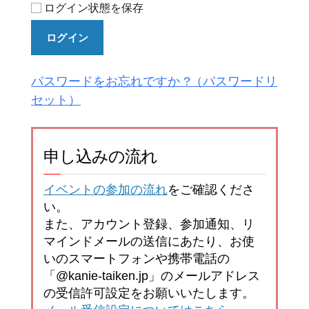
ログイン状態を保存
ログイン
パスワードをお忘れですか ?
申し込みの流れ
イベントの参加の流れ
をご確認くださ
い。
また、アカウント登録、参加通知、リ
マインドメールの送信にあたり、お使
いのスマートフォンや携帯電話の
「@kanie-taiken.jp」のメールアドレス
の受信許可設定をお願いいたします。