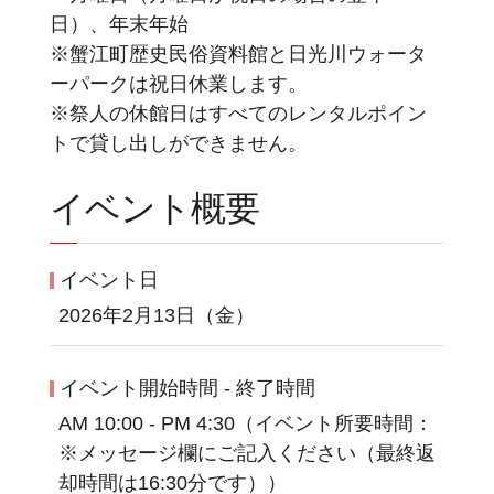
日）、年末年始
※蟹江町歴史民俗資料館と日光川ウォータ
ーパークは祝日休業します。
※祭人の休館日はすべてのレンタルポイン
トで貸し出しができません。
イベント概要
イベント日
2026年2月13日（金）
イベント開始時間 - 終了時間
AM 10:00 - PM 4:30（イベント所要時間：
※メッセージ欄にご記入ください（最終返
却時間は16:30分です））