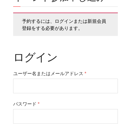
予約するには、ログインまたは新規会員
登録をする必要があります。
ログイン
ユーザー名またはメールアドレス
*
パスワード
*