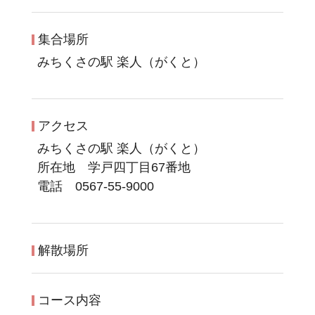
集合場所
みちくさの駅 楽人（がくと）
アクセス
みちくさの駅 楽人（がくと）
所在地 学戸四丁目67番地
電話 0567-55-9000
解散場所
コース内容