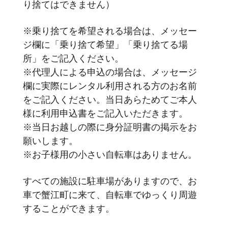
り捨てはできません）
※乗り捨てを希望される場合は、メッセー
ジ欄に「乗り捨て希望」「乗り捨てる場
所」をご記入ください。
※代理人による申込の場合は、メッセージ
欄に実際にレンタル利用される方のお名前
をご記入ください。当日あらためてご本人
様に利用申込書をご記入いただきます。
※当日お越しの際に身分証明書の掲示をお
願いします。
※お子様用の小さい自転車はありません。
すべての施設に駐車場がありますので、お
車で蟹江町に来て、自転車でゆっくり周遊
することができます。