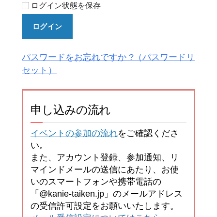
ログイン状態を保存
ログイン
パスワードをお忘れですか ?
申し込みの流れ
イベントの参加の流れ
をご確認くださ
い。
また、アカウント登録、参加通知、リ
マインドメールの送信にあたり、お使
いのスマートフォンや携帯電話の
「@kanie-taiken.jp」のメールアドレス
の受信許可設定をお願いいたします。