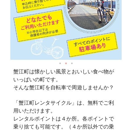
蟹江町は懐かしい風景とおいしい食べ物が
いっぱいの町です。
そんな蟹江町を自転車で周遊しませんか？
「蟹江町レンタサイクル」は、無料でご利
用いただけます。
レンタルポイントは４か所。各ポイントで
乗り捨ても可能です。（４か所以外での乗