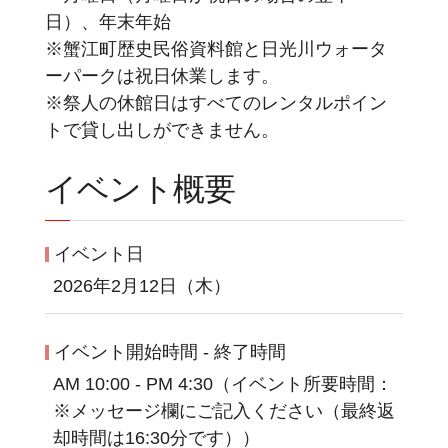
日）、年末年始
※蟹江町歴史民俗資料館と日光川ウォータ
ーパークは祝日休業します。
※祭人の休館日はすべてのレンタルポイン
トで貸し出しができません。
イベント概要
イベント日
2026年2月12日（木）
イベント開始時間 - 終了時間
AM 10:00 - PM 4:30（イベント所要時間：
※メッセージ欄にご記入ください（最終返
却時間は16:30分です））