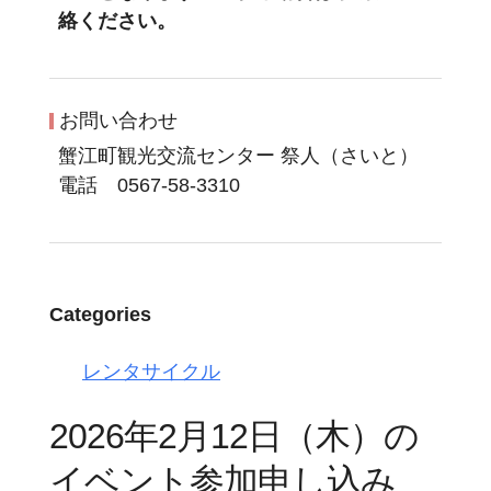
絡ください。
お問い合わせ
蟹江町観光交流センター 祭人（さいと）
電話 0567-58-3310
Categories
レンタサイクル
2026年2月12日（木）の
イベント参加申し込み