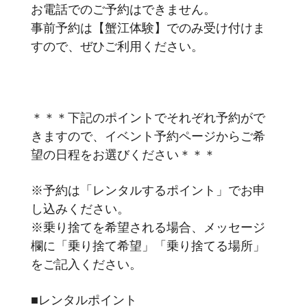
お電話でのご予約はできません。
事前予約は【蟹江体験】でのみ受け付けま
すので、ぜひご利用ください。
＊＊＊下記のポイントでそれぞれ予約がで
きますので、イベント予約ページからご希
望の日程をお選びください＊＊＊
※予約は「レンタルするポイント」でお申
し込みください。
※乗り捨てを希望される場合、メッセージ
欄に「乗り捨て希望」「乗り捨てる場所」
をご記入ください。
■レンタルポイント