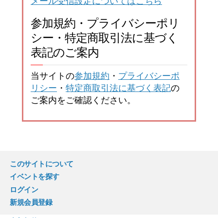
メール受信設定についてはこちら
参加規約・プライバシーポリ
シー・特定商取引法に基づく
表記のご案内
当サイトの
参加規約
・
プライバシーポ
リシー
・
特定商取引法に基づく表記
の
ご案内をご確認ください。
このサイトについて
イベントを探す
ログイン
新規会員登録