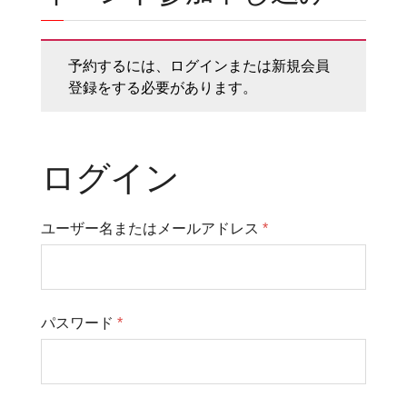
予約するには、ログインまたは新規会員
登録をする必要があります。
ログイン
ユーザー名またはメールアドレス
*
パスワード
*