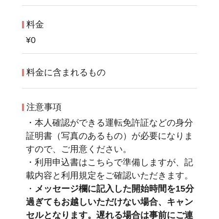
料金
¥0
料金に含まれるもの
注意事項
・本人確認ができる運転免許証などの身分
証明書（写真のあるもの）が必要になりま
すので、ご用意ください。
・利用申込書はこちらで準備しますが、記
載内容と利用規定をご確認いただきます。
・
メッセージ欄に記入した開始時間を15分
過ぎてもお越しいただけない場合、キャン
セルとなります。遅れる場合は事前にご連