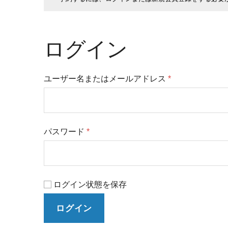
ログイン
ユーザー名またはメールアドレス
*
パスワード
*
ログイン状態を保存
ログイン