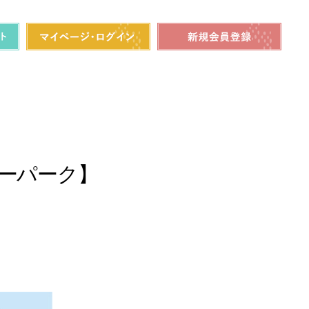
ーパーク】