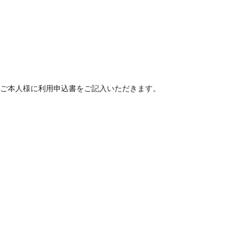
ご本人様に利用申込書をご記入いただきます。