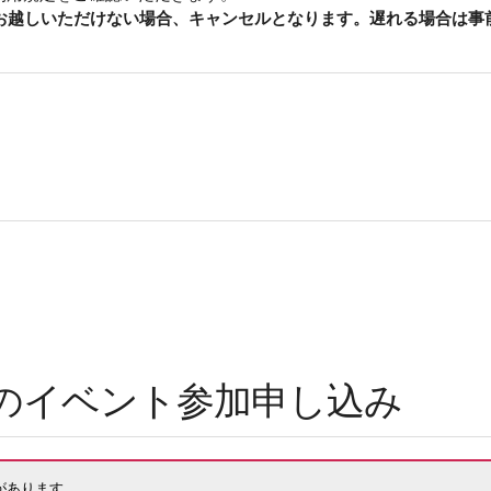
もお越しいただけない場合、キャンセルとなります。遅れる場合は事
木）のイベント参加申し込み
があります。