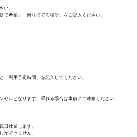
さい。
捨て希望」「乗り捨てる場所」をご記入ください。
と「利用予定時間」を記入してください。
ンセルとなります。遅れる場合は事前にご連絡ください。
祝日休業します。
しができません。