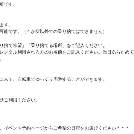
町です。
ます。
可能です。（４か所以外での乗り捨てはできません）
り捨て希望」「乗り捨てる場所」をご記入ください。
レンタル利用される方のお名前をご記入ください。当日あらためて
。
に来て、自転車でゆっくり周遊することができます。
ひご利用ください。
、イベント予約ページからご希望の日程をお選びください＊＊＊