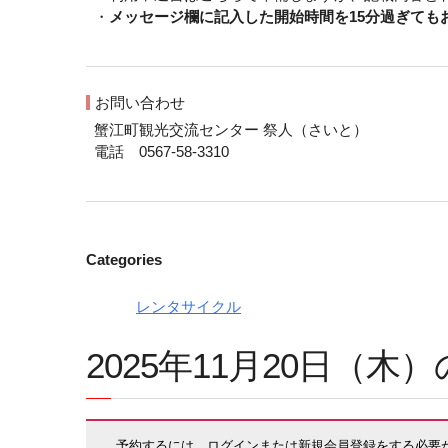
・
メッセージ欄に記入した開始時間を15分過ぎて
お問い合わせ
蟹江町観光交流センター 祭人（さいと）
電話 0567-58-3310
Categories
レンタサイクル
2025年11月20日（
予約するには、ログインまたは新規会員登録をする必要