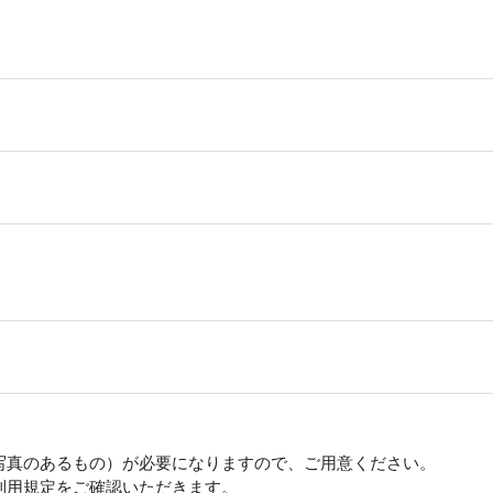
写真のあるもの）が必要になりますので、ご用意ください。
利用規定をご確認いただきます。