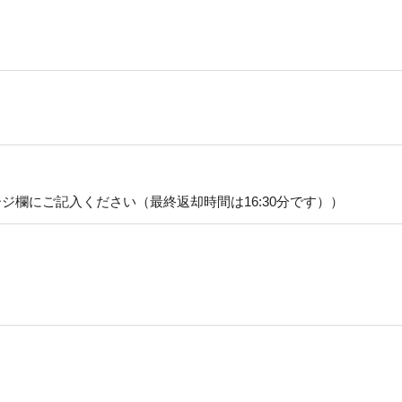
メッセージ欄にご記入ください（最終返却時間は16:30分です））