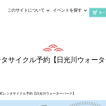
このサイトについて
イベントを探す
ンタサイクル予約【日光川ウォータ
町レンタサイクル予約【日光川ウォーターパーク】