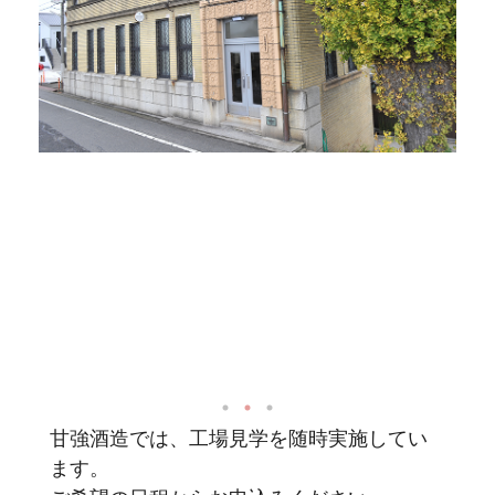
甘強酒造では、工場見学を随時実施してい
ます。