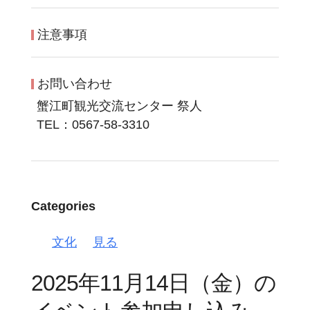
注意事項
お問い合わせ
蟹江町観光交流センター 祭人
TEL：0567-58-3310
Categories
文化
見る
2025年11月14日（金）の