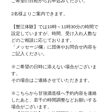
ご希望の日程からお申込みください。
2名様よりご案内できます。
【蟹江体験】では10時～11時30分の時間で
設定していますが、時間、受け入れ人数な
どのご相談に応じております。
「メッセージ欄」に団体やお問合せ内容を
ご記入ください。
※ご希望の日時に添えない場合がございま
す。
その場合はご連絡させていただきます。
※こちらから甘強酒造様へ予約内容を連絡
したあと、若干の時間調整などお願いする
場合がございます。