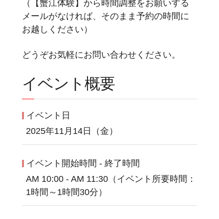
（【蟹江体験】から時間調整をお願いする
メールがなければ、そのまま予約の時間に
お越しください）
どうぞお気軽にお問い合わせください。
イベント概要
イベント日
2025年11月14日（金）
イベント開始時間 - 終了時間
AM 10:00 - AM 11:30（イベント所要時間：
1時間～1時間30分）