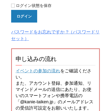
ログイン状態を保存
ログイン
パスワードをお忘れですか ?
申し込みの流れ
イベントの参加の流れ
をご確認くださ
い。
また、アカウント登録、参加通知、リ
マインドメールの送信にあたり、お使
いのスマートフォンや携帯電話の
「@kanie-taiken.jp」のメールアドレス
の受信許可設定をお願いいたします。