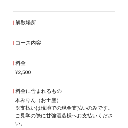
解散場所
コース内容
料金
¥2,500
料金に含まれるもの
本みりん（お土産）
※支払いは現地での現金支払いのみです。
ご見学の際に甘強酒造様へお支払いくださ
い。