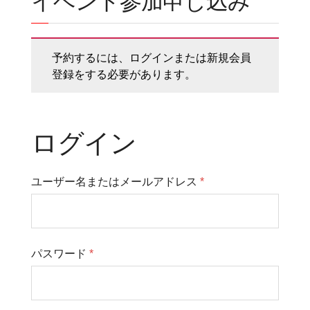
イベント参加申し込み
予約するには、ログインまたは新規会員
登録をする必要があります。
ログイン
ユーザー名またはメールアドレス
*
パスワード
*