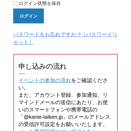
ログイン状態を保存
ログイン
パスワードをお忘れですか ?
申し込みの流れ
イベントの参加の流れ
をご確認くださ
い。
また、アカウント登録、参加通知、リ
マインドメールの送信にあたり、お使
いのスマートフォンや携帯電話の
「@kanie-taiken.jp」のメールアドレス
の受信許可設定をお願いいたします。