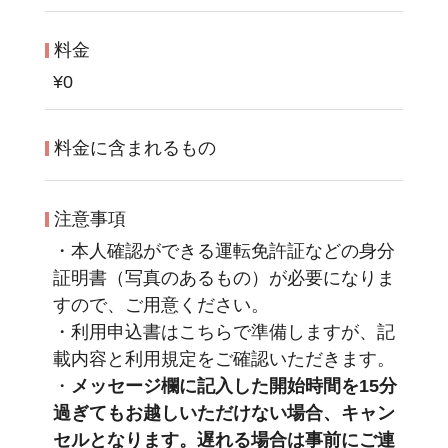
料金
¥0
料金に含まれるもの
注意事項
・本人確認ができる運転免許証などの身分
証明書（写真のあるもの）が必要になりま
すので、ご用意ください。
・利用申込書はこちらで準備しますが、記
載内容と利用規定をご確認いただきます。
・
メッセージ欄に記入した開始時間を15分
過ぎてもお越しいただけない場合、キャン
セルとなります。遅れる場合は事前にご連