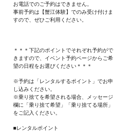
お電話でのご予約はできません。
事前予約は【蟹江体験】でのみ受け付けま
すので、ぜひご利用ください。
＊＊＊下記のポイントでそれぞれ予約がで
きますので、イベント予約ページからご希
望の日程をお選びください＊＊＊
※予約は「レンタルするポイント」でお申
し込みください。
※乗り捨てを希望される場合、メッセージ
欄に「乗り捨て希望」「乗り捨てる場所」
をご記入ください。
■レンタルポイント