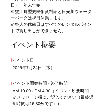
日）、年末年始
※蟹江町歴史民俗資料館と日光川ウォータ
ーパークは祝日休業します。
※祭人の休館日はすべてのレンタルポイン
トで貸し出しができません。
イベント概要
イベント日
2025年7月24日（木）
イベント開始時間 - 終了時間
AM 10:00 - PM 4:30（イベント所要時間：
※メッセージ欄にご記入ください（最終返
却時間は16:30分です））