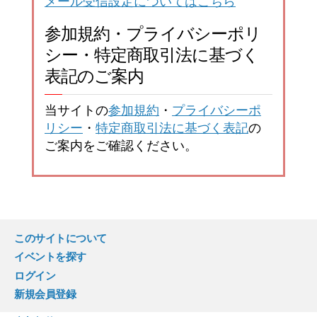
メール受信設定についてはこちら
参加規約・プライバシーポリ
シー・特定商取引法に基づく
表記のご案内
当サイトの
参加規約
・
プライバシーポ
リシー
・
特定商取引法に基づく表記
の
ご案内をご確認ください。
このサイトについて
イベントを探す
ログイン
新規会員登録