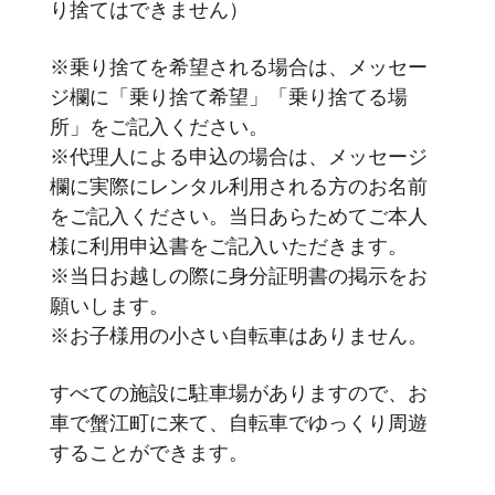
り捨てはできません）
※乗り捨てを希望される場合は、メッセー
ジ欄に「乗り捨て希望」「乗り捨てる場
所」をご記入ください。
※代理人による申込の場合は、メッセージ
欄に実際にレンタル利用される方のお名前
をご記入ください。当日あらためてご本人
様に利用申込書をご記入いただきます。
※当日お越しの際に身分証明書の掲示をお
願いします。
※お子様用の小さい自転車はありません。
すべての施設に駐車場がありますので、お
車で蟹江町に来て、自転車でゆっくり周遊
することができます。