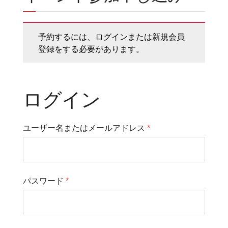
予約するには、ログインまたは新規会員
登録をする必要があります。
ログイン
ユーザー名またはメールアドレス
*
パスワード
*