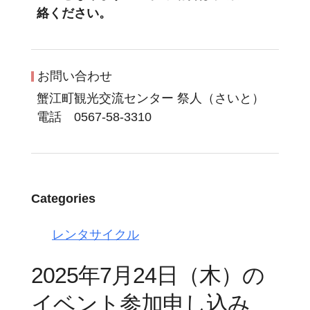
絡ください。
お問い合わせ
蟹江町観光交流センター 祭人（さいと）
電話 0567-58-3310
Categories
レンタサイクル
2025年7月24日（木）の
イベント参加申し込み