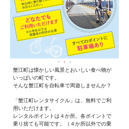
蟹江町は懐かしい風景とおいしい食べ物が
いっぱいの町です。
そんな蟹江町を自転車で周遊しませんか？
「蟹江町レンタサイクル」は、無料でご利
用いただけます。
レンタルポイントは４か所。各ポイントで
乗り捨ても可能です。（４か所以外での乗