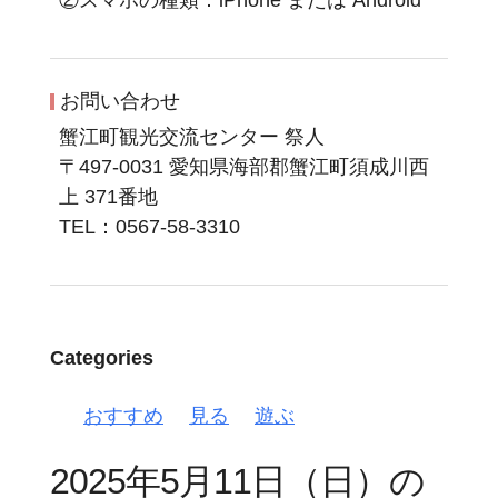
お問い合わせ
蟹江町観光交流センター 祭人
〒497-0031 愛知県海部郡蟹江町須成川西
上 371番地
TEL：0567-58-3310
Categories
おすすめ
見る
遊ぶ
2025年5月11日（日）の