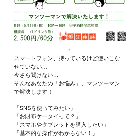
スマートフォン、持っているけど使いこな
せていない…
今さら聞けない…
そんなあなたの「お悩み」、マンツーマン
で解決します！
「SNSを使ってみたい」
「お財布ケータイって？」
「スマホやタブレットを購入したい」
「基本的な操作がわからない！」