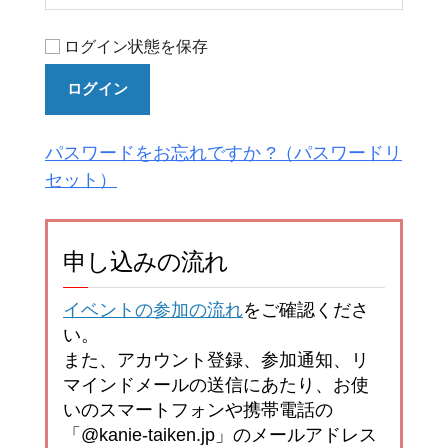
ログイン状態を保存
ログイン
パスワードをお忘れですか ?
申し込みの流れ
イベントの参加の流れ
をご確認くださ
い。
また、アカウント登録、参加通知、リ
マインドメールの送信にあたり、お使
いのスマートフォンや携帯電話の
「@kanie-taiken.jp」のメールアドレス