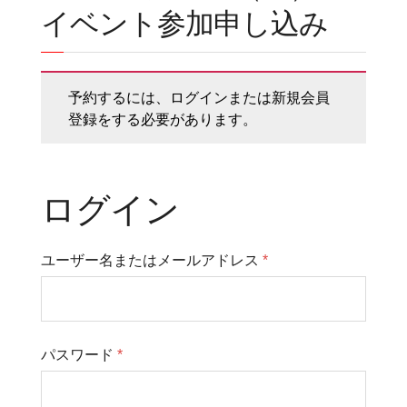
イベント参加申し込み
予約するには、ログインまたは新規会員
登録をする必要があります。
ログイン
ユーザー名またはメールアドレス
*
パスワード
*