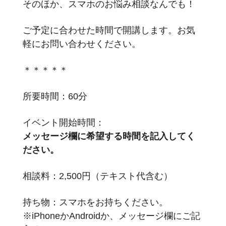
そのほか、スマホのお悩み相談なんでも！
ご予定に合わせた時間で開講します。お気
軽にお問い合わせください。
＊＊＊＊＊
所要時間：60分
イベント開始時間：
メッセージ欄に希望する時間を記入してく
ださい。
相談料：2,500円（テキスト代含む）
持ち物：スマホをお持ちください。
※iPhoneかAndroidか、メッセージ欄にご記