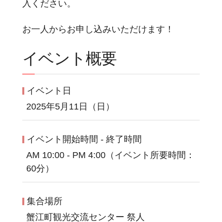
入ください。
お一人からお申し込みいただけます！
イベント概要
イベント日
2025年5月11日（日）
イベント開始時間 - 終了時間
AM 10:00 - PM 4:00（イベント所要時間：
60分）
集合場所
蟹江町観光交流センター 祭人