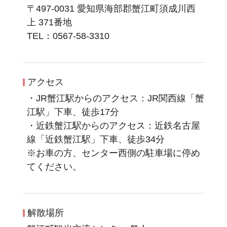
〒497-0031 愛知県海部郡蟹江町須成川西
上 371番地
TEL：0567-58-3310
アクセス
・JR蟹江駅からのアクセス：JR関西線「蟹
江駅」下車、徒歩17分
・近鉄蟹江駅からのアクセス：近鉄名古屋
線「近鉄蟹江駅」下車、徒歩34分
※お車の方、センター西側の駐車場に停め
てください。
解散場所