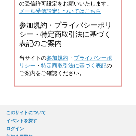
の受信許可設定をお願いいたします。
メール受信設定についてはこちら
参加規約・プライバシーポリ
シー・特定商取引法に基づく
表記のご案内
当サイトの
参加規約
・
プライバシーポ
リシー
・
特定商取引法に基づく表記
の
ご案内をご確認ください。
このサイトについて
イベントを探す
ログイン