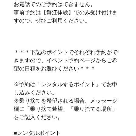
お電話でのご予約はできません。
事前予約は【蟹江体験】でのみ受け付けま
すので、ぜひご利用ください。
＊＊＊下記のポイントでそれぞれ予約がで
きますので、イベント予約ページからご希
望の日程をお選びください＊＊＊
※予約は「レンタルするポイント」でお申
し込みください。
※乗り捨てを希望される場合、メッセージ
欄に「乗り捨て希望」「乗り捨てる場所」
をご記入ください。
■レンタルポイント