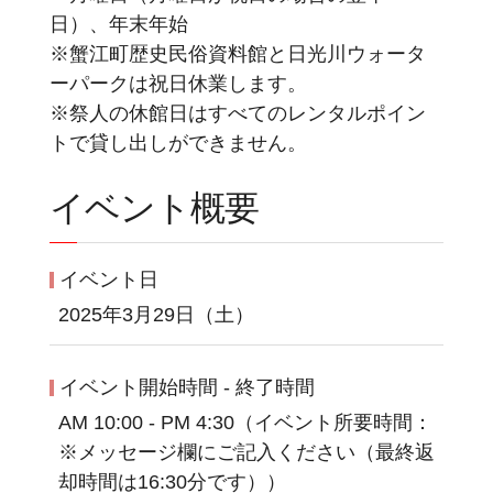
日）、年末年始
※蟹江町歴史民俗資料館と日光川ウォータ
ーパークは祝日休業します。
※祭人の休館日はすべてのレンタルポイン
トで貸し出しができません。
イベント概要
イベント日
2025年3月29日（土）
イベント開始時間 - 終了時間
AM 10:00 - PM 4:30（イベント所要時間：
※メッセージ欄にご記入ください（最終返
却時間は16:30分です））