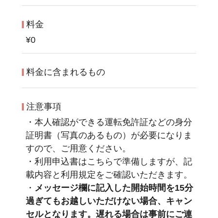
料金
¥0
料金に含まれるもの
注意事項
・本人確認ができる運転免許証などの身分
証明書（写真のあるもの）が必要になりま
すので、ご用意ください。
・利用申込書はこちらで準備しますが、記
載内容と利用規定をご確認いただきます。
・
メッセージ欄に記入した開始時間を15分
過ぎてもお越しいただけない場合、キャン
セルとなります。遅れる場合は事前にご連