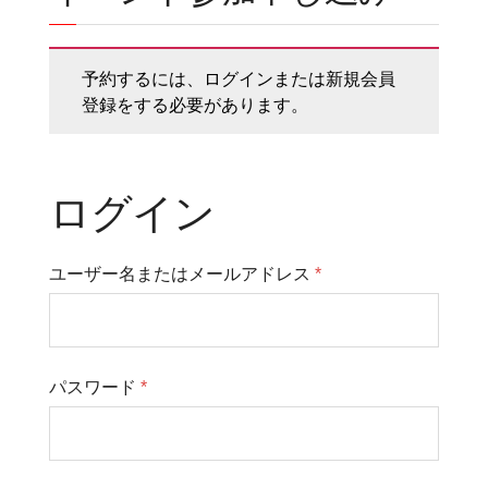
予約するには、ログインまたは新規会員
登録をする必要があります。
ログイン
ユーザー名またはメールアドレス
*
パスワード
*