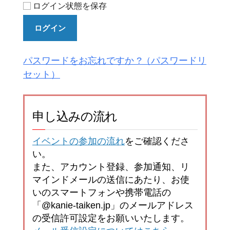
ログイン状態を保存
ログイン
パスワードをお忘れですか ?
申し込みの流れ
イベントの参加の流れ
をご確認くださ
い。
また、アカウント登録、参加通知、リ
マインドメールの送信にあたり、お使
いのスマートフォンや携帯電話の
「@kanie-taiken.jp」のメールアドレス
の受信許可設定をお願いいたします。