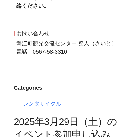
絡ください。
お問い合わせ
蟹江町観光交流センター 祭人（さいと）
電話 0567-58-3310
Categories
レンタサイクル
2025年3月29日（土）の
イベント参加申し込み