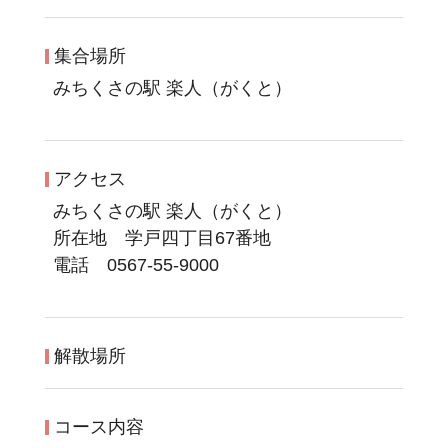
集合場所
みちくさの駅 楽人（がくと）
アクセス
みちくさの駅 楽人（がくと）
所在地 学戸四丁目67番地
電話 0567-55-9000
解散場所
コース内容