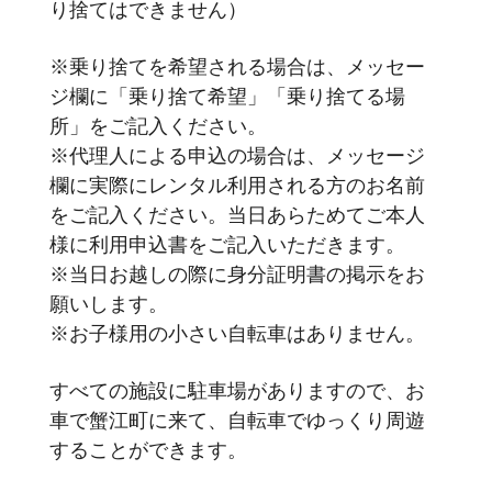
り捨てはできません）
※乗り捨てを希望される場合は、メッセー
ジ欄に「乗り捨て希望」「乗り捨てる場
所」をご記入ください。
※代理人による申込の場合は、メッセージ
欄に実際にレンタル利用される方のお名前
をご記入ください。当日あらためてご本人
様に利用申込書をご記入いただきます。
※当日お越しの際に身分証明書の掲示をお
願いします。
※お子様用の小さい自転車はありません。
すべての施設に駐車場がありますので、お
車で蟹江町に来て、自転車でゆっくり周遊
することができます。