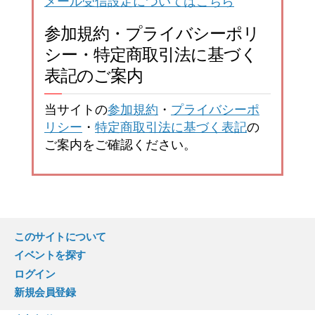
メール受信設定についてはこちら
参加規約・プライバシーポリ
シー・特定商取引法に基づく
表記のご案内
当サイトの
参加規約
・
プライバシーポ
リシー
・
特定商取引法に基づく表記
の
ご案内をご確認ください。
このサイトについて
イベントを探す
ログイン
新規会員登録