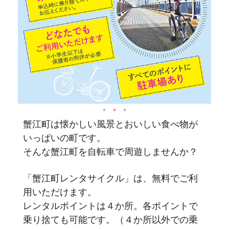
蟹江町は懐かしい風景とおいしい食べ物が
いっぱいの町です。
そんな蟹江町を自転車で周遊しませんか？
「蟹江町レンタサイクル」は、無料でご利
用いただけます。
レンタルポイントは４か所。各ポイントで
乗り捨ても可能です。（４か所以外での乗