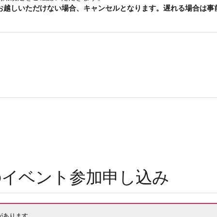
もお越しいただけない場合、キャンセルとなります。遅れる場合は事
）のイベント参加申し込み
があります。