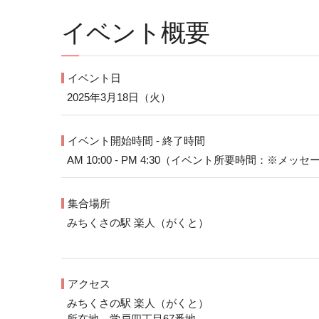
イベント概要
イベント日
2025年3月18日（火）
イベント開始時間 - 終了時間
AM 10:00 - PM 4:30（イベント所要時間：※
集合場所
みちくさの駅 楽人（がくと）
アクセス
みちくさの駅 楽人（がくと）
所在地 学戸四丁目67番地