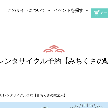
このサイトについて
イベントを探す
レンタサイクル予約【みちくさの
町レンタサイクル予約【みちくさの駅楽人】