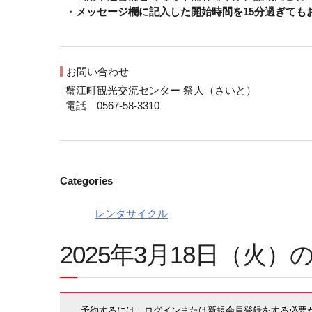
・
メッセージ欄に記入した開始時間を15分過ぎて
お問い合わせ
蟹江町観光交流センター 祭人（さいと）
電話 0567-58-3310
Categories
レンタサイクル
2025年3月18日（火
予約するには、ログインまたは新規会員登録をする必要