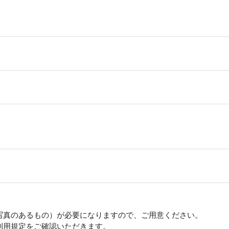
写真のあるもの）が必要になりますので、ご用意ください。
利用規定をご確認いただきます。