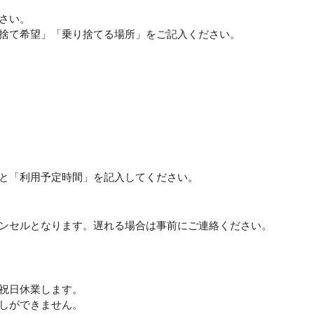
さい。
捨て希望」「乗り捨てる場所」をご記入ください。
と「利用予定時間」を記入してください。
ンセルとなります。遅れる場合は事前にご連絡ください。
祝日休業します。
しができません。