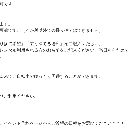
町です。
ます。
可能です。（４か所以外での乗り捨てはできません）
り捨て希望」「乗り捨てる場所」をご記入ください。
レンタル利用される方のお名前をご記入ください。当日あらためて
。
に来て、自転車でゆっくり周遊することができます。
ひご利用ください。
、イベント予約ページからご希望の日程をお選びください＊＊＊