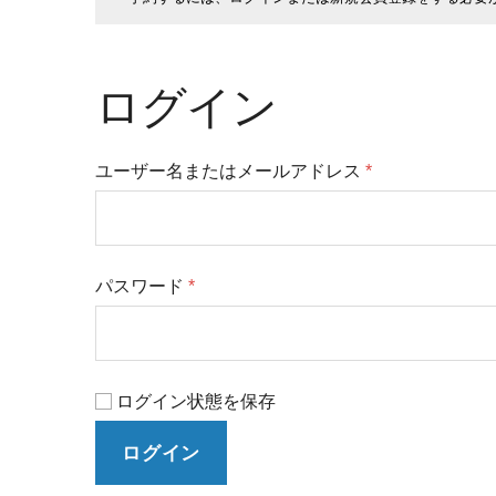
ログイン
ユーザー名またはメールアドレス
*
パスワード
*
ログイン状態を保存
ログイン