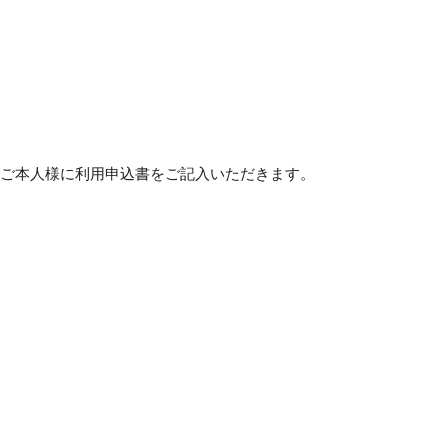
ご本人様に利用申込書をご記入いただきます。