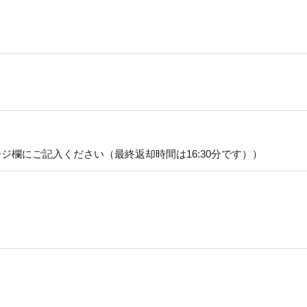
メッセージ欄にご記入ください（最終返却時間は16:30分です））