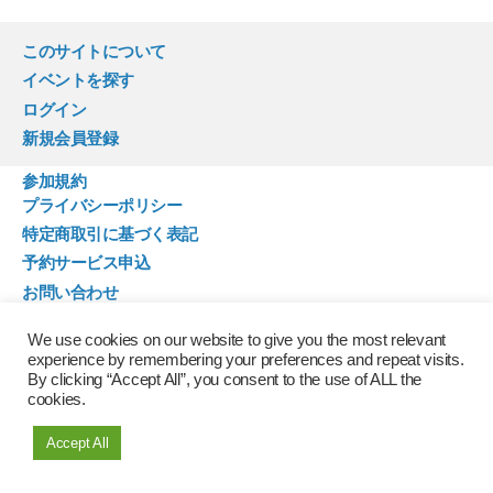
このサイトについて
イベントを探す
ログイン
新規会員登録
参加規約
プライバシーポリシー
特定商取引に基づく表記
予約サービス申込
お問い合わせ
We use cookies on our website to give you the most relevant
experience by remembering your preferences and repeat visits.
By clicking “Accept All”, you consent to the use of ALL the
cookies.
© 2026年
蟹江体験
Accept All